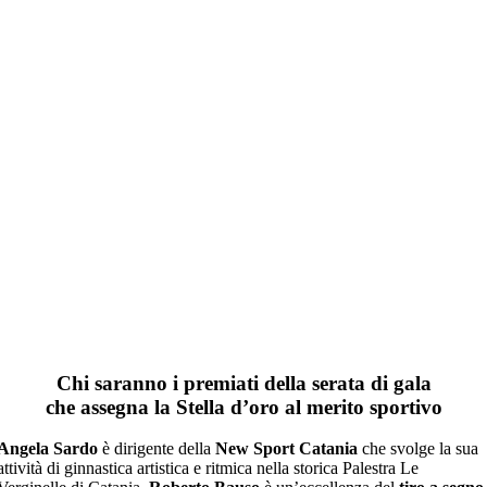
Chi saranno i premiati della serata di gala
che assegna la Stella d’oro al merito sportivo
Angela Sardo
è dirigente della
New Sport Catania
che svolge la sua
attività di ginnastica artistica e ritmica nella storica Palestra Le