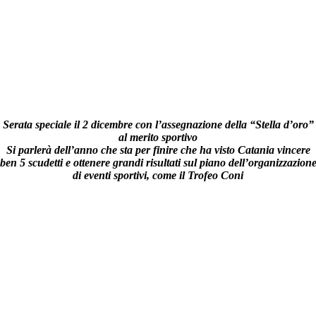
Serata speciale il 2 dicembre con l’assegnazione della “Stella d’oro”
al merito sportivo
Si parlerà dell’anno che sta per finire che ha visto Catania vincere
ben 5 scudetti e ottenere grandi risultati sul piano dell’organizzazion
di eventi sportivi, come il Trofeo Coni