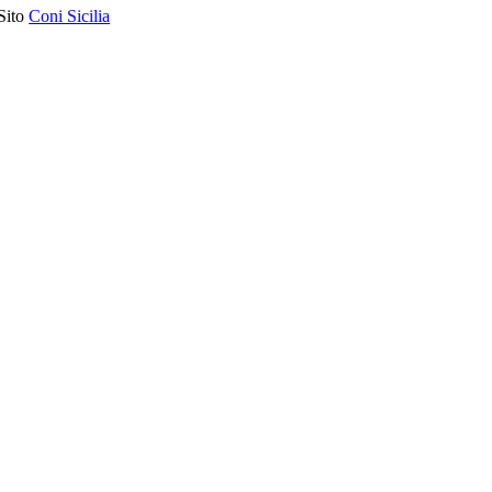
Sito
Coni Sicilia