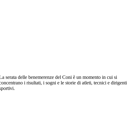
La serata delle benemerenze del Coni è un momento in cui si
concentrano i risultati, i sogni e le storie di atleti, tecnici e dirigenti
sportivi.