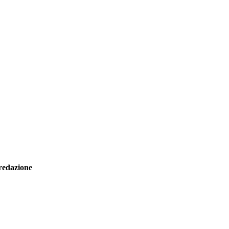
redazione