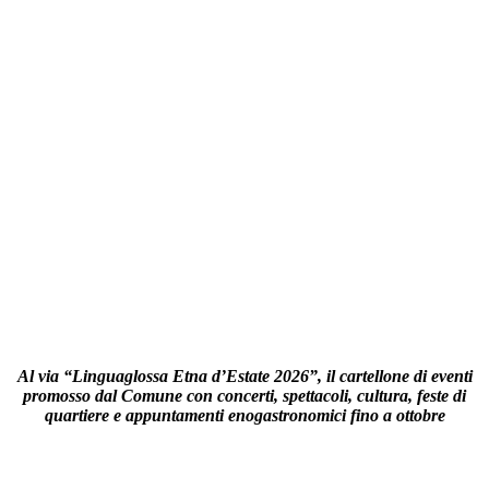
Al via “Linguaglossa Etna d’Estate 2026”, il cartellone di eventi
promosso dal Comune con concerti, spettacoli, cultura, feste di
quartiere e appuntamenti enogastronomici fino a ottobre