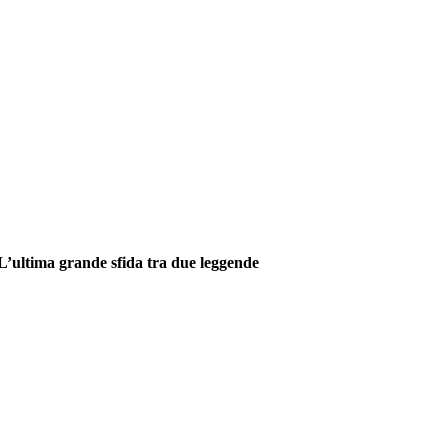
L’ultima grande sfida tra due leggende