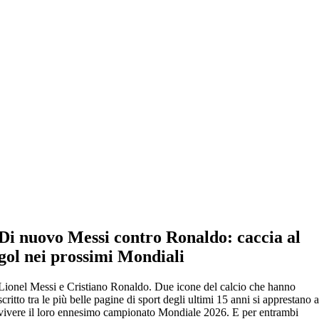
Di nuovo Messi contro Ronaldo: caccia al
gol nei prossimi Mondiali
Lionel Messi e Cristiano Ronaldo. Due icone del calcio che hanno
scritto tra le più belle pagine di sport degli ultimi 15 anni si apprestano 
vivere il loro ennesimo campionato Mondiale 2026. E per entrambi