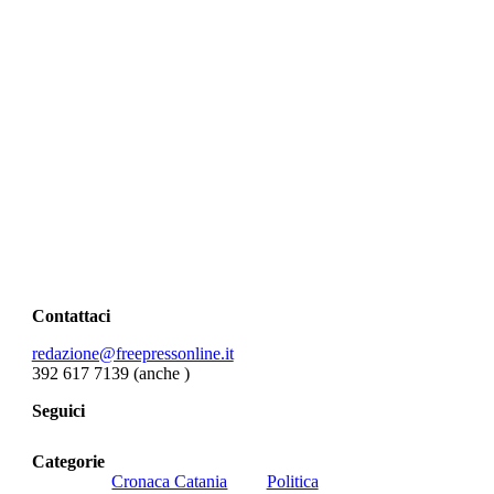
Contattaci
redazione@freepressonline.it
392 617 7139 (anche
)
Seguici
Categorie
Cronaca Catania
Politica