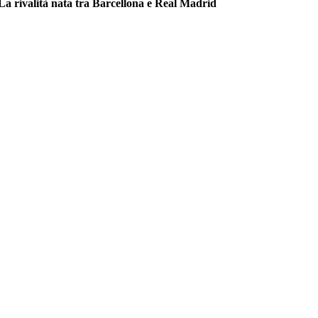
La rivalità nata tra Barcellona e Real Madrid