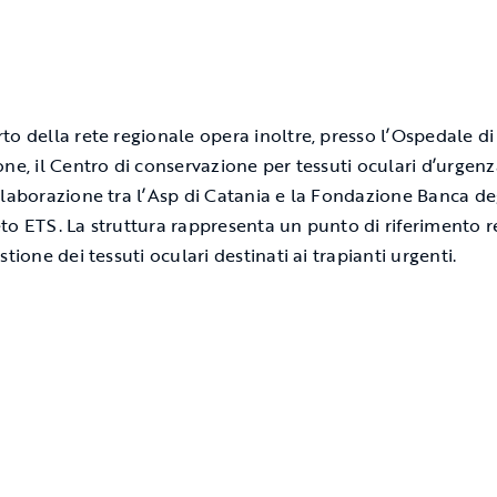
to della rete regionale opera inoltre, presso l’Ospedale di
one, il Centro di conservazione per tessuti oculari d’urgenz
llaborazione tra l’Asp di Catania e la Fondazione Banca de
to ETS. La struttura rappresenta un punto di riferimento 
stione dei tessuti oculari destinati ai trapianti urgenti.