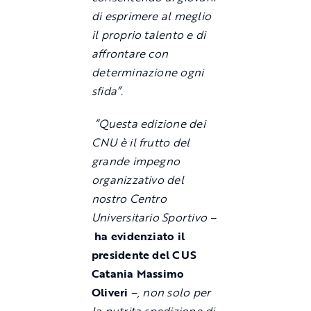
di esprimere al meglio
il proprio talento e di
affrontare con
determinazione ogni
sfida”.
“Questa edizione dei
CNU è il frutto del
grande impegno
organizzativo del
nostro Centro
Universitario Sportivo –
ha evidenziato il
presidente del CUS
Catania Massimo
Oliveri
–
, non solo per
la nutrita spedizione di