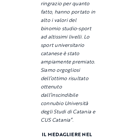
ringrazio per quanto
fatto, hanno portato in
alto i valori del
binomio studio-sport
ad altissimi livelli. Lo
sport universitario
catanese è stato
ampiamente premiato.
Siamo orgogliosi
dell’ottimo risultato
ottenuto
dall’inscindibile
connubio Università
degli Studi di Catania e
CUS Catania”.
IL MEDAGLIERE NEL