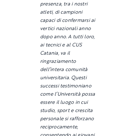
presenza, tra i nostri
atleti, di campioni
capaci di confermarsi ai
vertici nazionali anno
dopo anno. A tutti loro,
ai tecnici e al CUS
Catania, va il
ringraziamento
dell’intera comunità
universitaria. Questi
successi testimoniano
come l’Università possa
essere il luogo in cui
studio, sport e crescita
personale si rafforzano
reciprocamente,
consentendo ai giovani