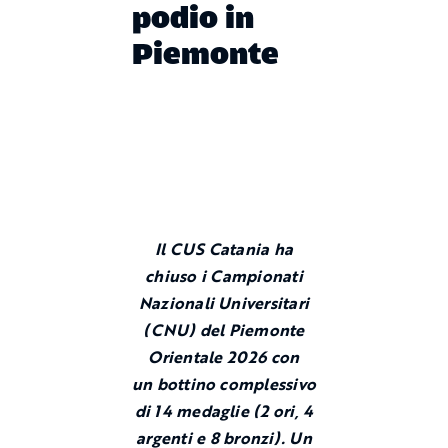
podio in
Piemonte
Il CUS Catania ha
chiuso i Campionati
Nazionali Universitari
(CNU) del Piemonte
Orientale 2026 con
un bottino complessivo
di 14 medaglie (2 ori, 4
argenti e 8 bronzi). Un