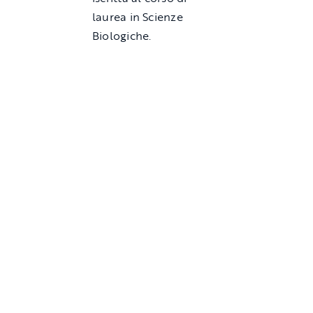
laurea in Scienze
Biologiche.