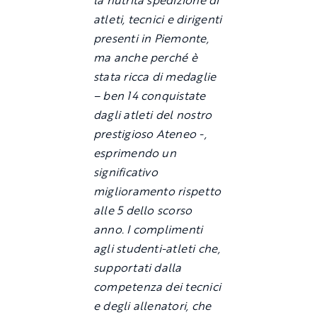
atleti, tecnici e dirigenti
presenti in Piemonte,
ma anche perché è
stata ricca di medaglie
– ben 14 conquistate
dagli atleti del nostro
prestigioso Ateneo -,
esprimendo un
significativo
miglioramento rispetto
alle 5 dello scorso
anno. I complimenti
agli studenti-atleti che,
supportati dalla
competenza dei tecnici
e degli allenatori, che