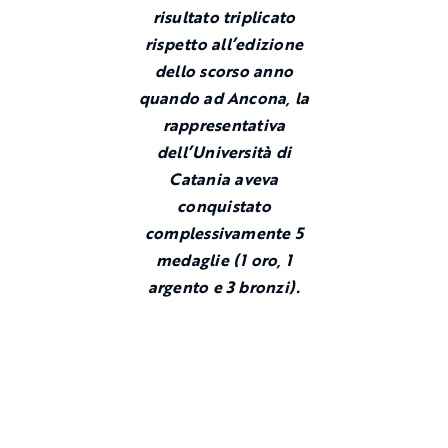
risultato triplicato
rispetto all’edizione
dello scorso anno
quando ad Ancona, la
rappresentativa
dell’Università di
Catania aveva
conquistato
complessivamente 5
medaglie (1 oro, 1
argento e 3 bronzi).