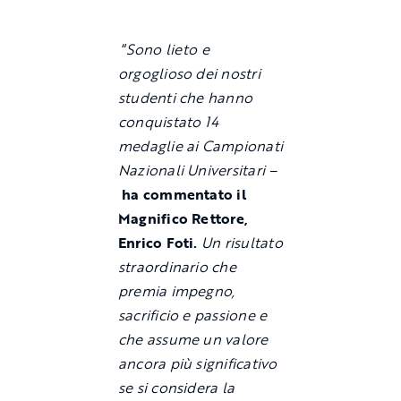
“
Sono lieto e
orgoglioso dei nostri
studenti che hanno
conquistato 14
medaglie ai Campionati
Nazionali Universitari –
ha commentato il
Magnifico Rettore,
Enrico Foti.
Un risultato
straordinario che
premia impegno,
sacrificio e passione e
che assume un valore
ancora più significativo
se si considera la