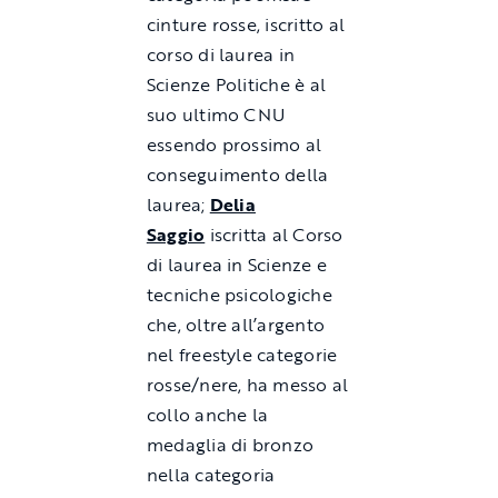
cinture rosse, iscritto al
corso di laurea in
Scienze Politiche è al
suo ultimo CNU
essendo prossimo al
conseguimento della
laurea;
Delia
Saggio
iscritta al Corso
di laurea in Scienze e
tecniche psicologiche
che, oltre all’argento
nel freestyle categorie
rosse/nere, ha messo al
collo anche la
medaglia di bronzo
nella categoria