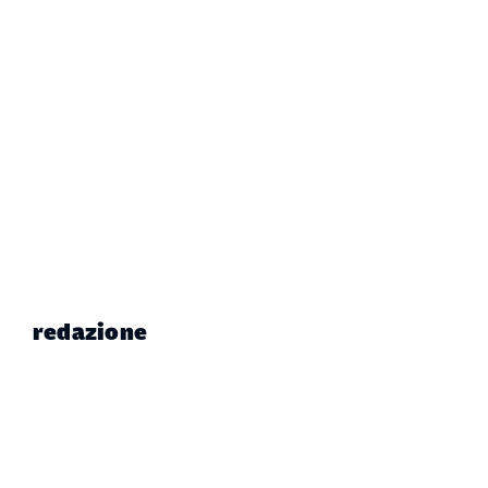
redazione