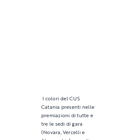
I colori del CUS
Catania presenti nelle
premiazioni di tutte e
tre le sedi di gara
(Novara, Vercelli e