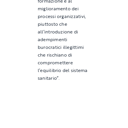
formazione e al
miglioramento dei
processi organizzativi,
piuttosto che
all’introduzione di
adempimenti
burocratici illegittimi
che rischiano di
compromettere
l’equilibrio del sistema
sanitario”.