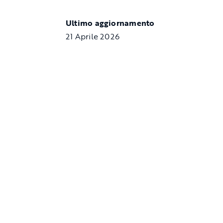
Ultimo aggiornamento
21 Aprile 2026