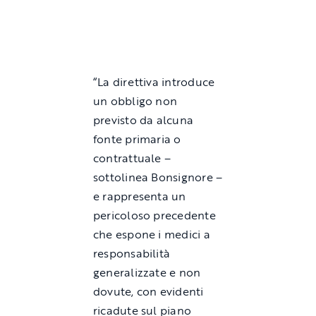
“La direttiva introduce
un obbligo non
previsto da alcuna
fonte primaria o
contrattuale –
sottolinea Bonsignore –
e rappresenta un
pericoloso precedente
che espone i medici a
responsabilità
generalizzate e non
dovute, con evidenti
ricadute sul piano