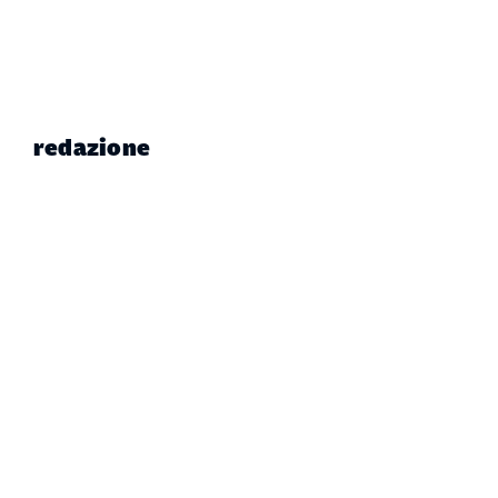
redazione