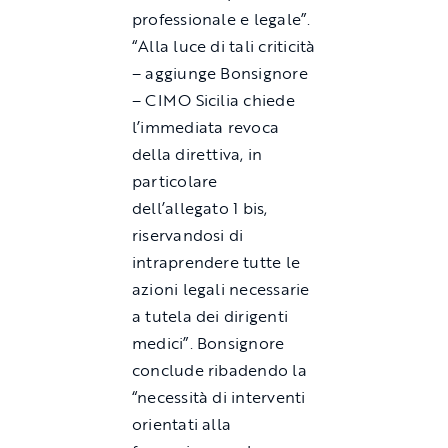
professionale e legale”.
“Alla luce di tali criticità
– aggiunge Bonsignore
– CIMO Sicilia chiede
l’immediata revoca
della direttiva, in
particolare
dell’allegato 1 bis,
riservandosi di
intraprendere tutte le
azioni legali necessarie
a tutela dei dirigenti
medici”. Bonsignore
conclude ribadendo la
“necessità di interventi
orientati alla