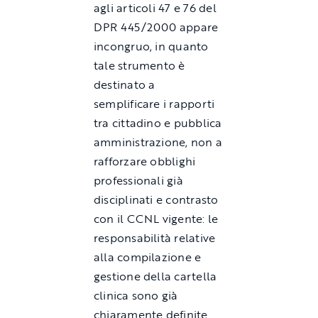
agli articoli 47 e 76 del
DPR 445/2000 appare
incongruo, in quanto
tale strumento è
destinato a
semplificare i rapporti
tra cittadino e pubblica
amministrazione, non a
rafforzare obblighi
professionali già
disciplinati e contrasto
con il CCNL vigente: le
responsabilità relative
alla compilazione e
gestione della cartella
clinica sono già
chiaramente definite