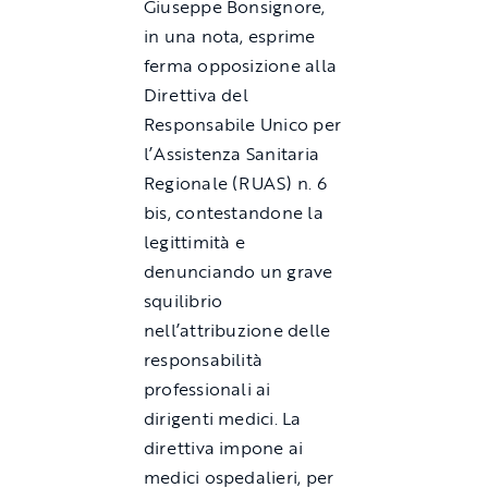
Giuseppe Bonsignore,
in una nota, esprime
ferma opposizione alla
Direttiva del
Responsabile Unico per
l’Assistenza Sanitaria
Regionale (RUAS) n. 6
bis, contestandone la
legittimità e
denunciando un grave
squilibrio
nell’attribuzione delle
responsabilità
professionali ai
dirigenti medici. La
direttiva impone ai
medici ospedalieri, per