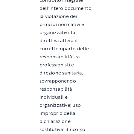
dell’intero documento;
la violazione dei
principi normativi e
organizzativi: la
direttiva altera il
corretto riparto delle
responsabilità tra
professionisti e
direzione sanitaria,
sovrapponendo
responsabilità
individuali e
organizzative; uso
improprio della
dichiarazione
sostitutiva: il ricorso