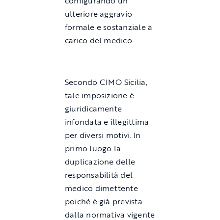
configurando un
ulteriore aggravio
formale e sostanziale a
carico del medico.
Secondo CIMO Sicilia,
tale imposizione è
giuridicamente
infondata e illegittima
per diversi motivi. In
primo luogo la
duplicazione delle
responsabilità del
medico dimettente
poiché è già prevista
dalla normativa vigente