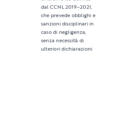
dal CCNL 2019–2021,
che prevede obblighi e
sanzioni disciplinari in
caso di negligenza,
senza necessità di
ulteriori dichiarazioni.