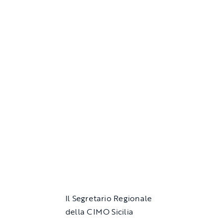
Il Segretario Regionale
della CIMO Sicilia