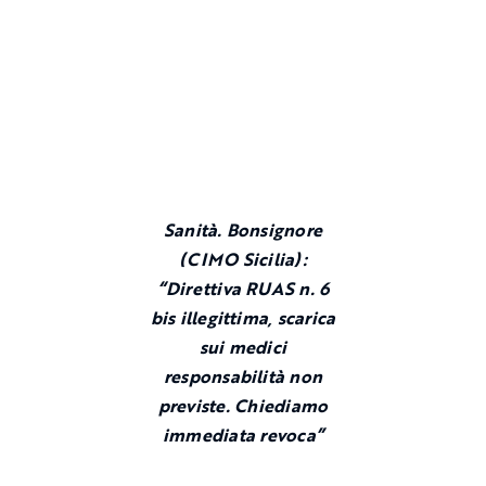
Sanità. Bonsignore
(CIMO Sicilia):
“Direttiva RUAS n. 6
bis illegittima, scarica
sui medici
responsabilità non
previste. Chiediamo
immediata revoca”