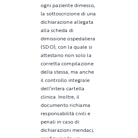
ogni paziente dimesso,
la sottoscrizione di una
dichiarazione allegata
alla scheda di
dimissione ospedaliera
(SDO), con la quale si
attestano non solo la
corretta compilazione
della stessa, ma anche
il controllo integrale
dell’intera cartella
clinica. Inoltre, il
documento richiama
responsabilità civili e
penali in caso di
dichiarazioni mendaci,