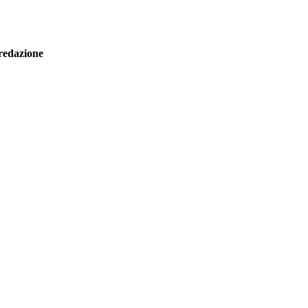
redazione