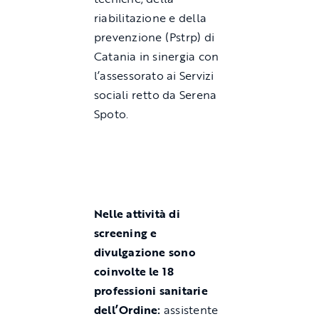
riabilitazione e della
prevenzione (Pstrp) di
Catania in sinergia con
l’assessorato ai Servizi
sociali retto da Serena
Spoto.
Nelle attività di
screening e
divulgazione sono
coinvolte le 18
professioni sanitarie
dell’Ordine:
assistente