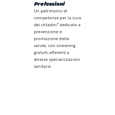
Professioni
Un patrimonio di
competenze per la cura
dei cittadini” dedicato a
prevenzione e
promozione della
salute, con screening
gratuiti afferenti a
diverse specializzazioni
sanitarie.