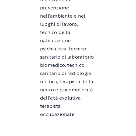
prevenzione
nell’ambiente e nei
luoghi di lavoro,
tecnico della
riabilitazione
psichiatrica, tecnico
sanitario di laboratorio
biomedico, tecnico
sanitario di radiologia
medica, terapista della
neuro e psicomotricità
dell’età evolutiva,
terapista
occupazionale.