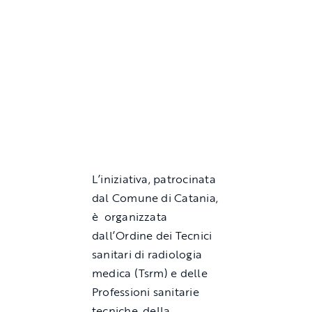
L’iniziativa, patrocinata
dal Comune di Catania,
è organizzata
dall’Ordine dei Tecnici
sanitari di radiologia
medica (Tsrm) e delle
Professioni sanitarie
tecniche, della