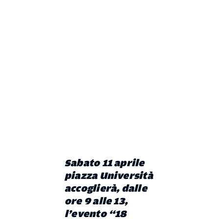
Sabato 11 aprile
piazza Università
accoglierà, dalle
ore 9 alle 13,
l’evento “18