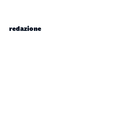
redazione