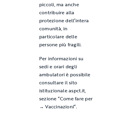
piccoli, ma anche
contribuire alla
protezione dell’intera
comunità, in
particolare delle
persone più fragili.
Per informazioni su
sedi e orari degli
ambulatori è possibile
consultare il sito
istituzionale aspct.it,
sezione “Come fare per
→ Vaccinazioni”.