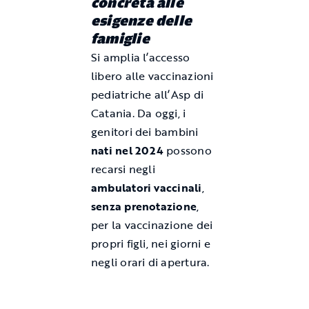
concreta alle
esigenze delle
famiglie
Si amplia l’accesso
libero alle vaccinazioni
pediatriche all’Asp di
Catania. Da oggi, i
genitori dei bambini
nati nel 2024
possono
recarsi negli
ambulatori vaccinali
,
senza prenotazione
,
per la vaccinazione dei
propri figli, nei giorni e
negli orari di apertura.