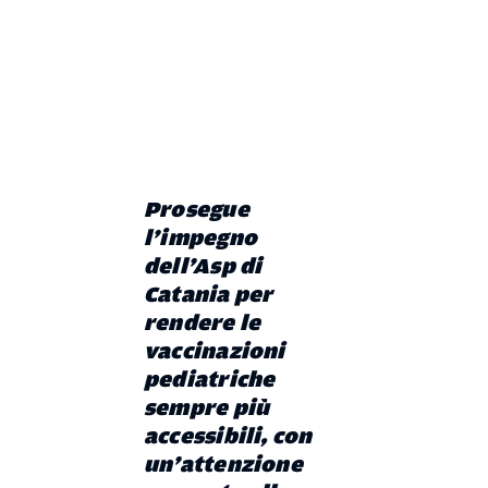
Prosegue
l’impegno
dell’Asp di
Catania per
rendere le
vaccinazioni
pediatriche
sempre più
accessibili, con
un’attenzione