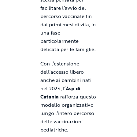
facilitare l’avvio del
percorso vaccinale fin
dai primi mesi di vita, in
una fase
particolarmente
delicata per le famiglie.
Con l’estensione
dell’accesso libero
anche ai bambini nati
nel 2024, l’
Asp di
Catania
rafforza questo
modello organizzativo
lungo l’intero percorso
delle vaccinazioni
pediatriche.