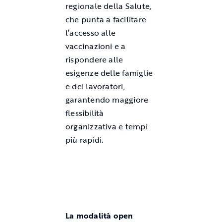
regionale della Salute,
che punta a facilitare
l’accesso alle
vaccinazioni e a
rispondere alle
esigenze delle famiglie
e dei lavoratori,
garantendo maggiore
flessibilità
organizzativa e tempi
più rapidi.
La modalità open