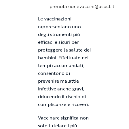
prenotazionevaccini@aspct.it
.
Le vaccinazioni
rappresentano uno
degli strumenti più
efficaci e sicuri per
proteggere la salute dei
bambini. Effettuate nei
tempi raccomandati,
consentono di
prevenire malattie
infettive anche gravi,
riducendo il rischio di
complicanze e ricoveri.
Vaccinare significa non
solo tutelare i più