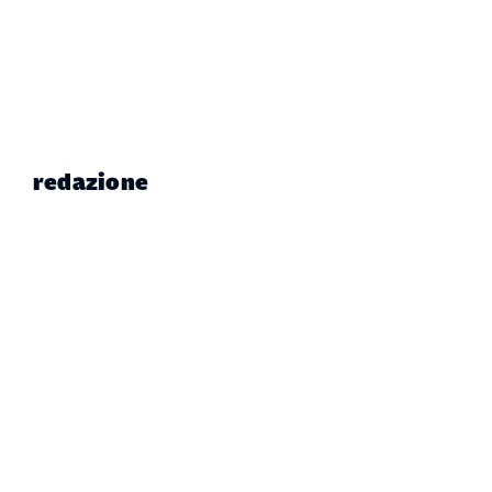
redazione