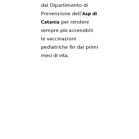
dal Dipartimento di
Prevenzione dell’
Asp di
Catania
per rendere
sempre più accessibili
le vaccinazioni
pediatriche fin dai primi
mesi di vita.