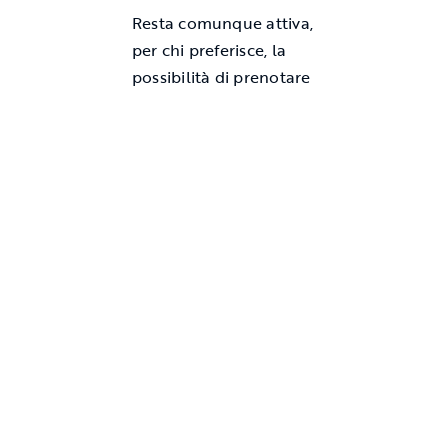
Resta comunque attiva,
per chi preferisce, la
possibilità di prenotare