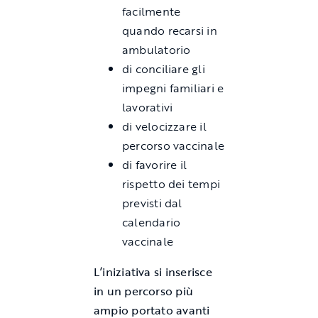
facilmente
quando recarsi in
ambulatorio
di conciliare gli
impegni familiari e
lavorativi
di velocizzare il
percorso vaccinale
di favorire il
rispetto dei tempi
previsti dal
calendario
vaccinale
L’iniziativa si inserisce
in un percorso più
ampio portato avanti