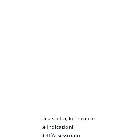
Una scelta, in linea con
le indicazioni
dell’Assessorato