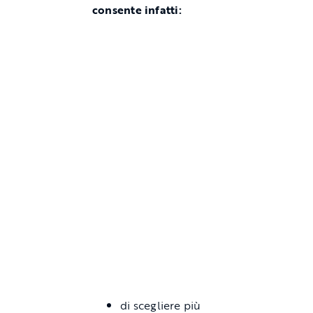
consente infatti:
di scegliere più