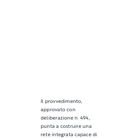
Il provvedimento,
approvato con
deliberazione n. 494,
punta a costruire una
rete integrata capace di