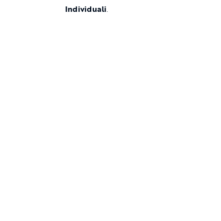
Individuali
.