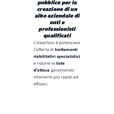
pubblico per la
creazione di un
albo aziendale di
enti e
professionisti
qualificati
L’obiettivo è potenziare
l’offerta di
trattamenti
riabilitativi specialistici
e ridurre le
liste
d’attesa
, garantendo
interventi più rapidi ed
efficaci.