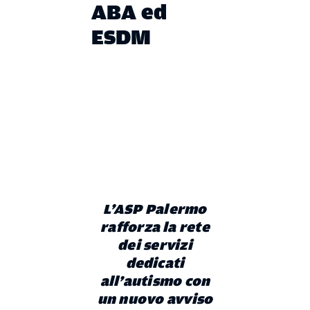
ABA ed
ESDM
L’ASP Palermo
rafforza la rete
dei servizi
dedicati
all’autismo con
un nuovo avviso