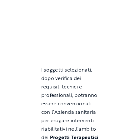
I soggetti selezionati,
dopo verifica dei
requisiti tecnici e
professionali, potranno
essere convenzionati
con l’Azienda sanitaria
per erogare interventi
riabilitativi nell’ambito
dei
Progetti Terapeutici