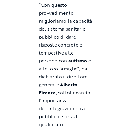
“Con questo
provvedimento
miglioriamo la capacità
del sistema sanitario
pubblico di dare
risposte concrete e
tempestive alle
persone con
autismo
e
alle loro famiglie”, ha
dichiarato il direttore
generale
Alberto
Firenze
, sottolineando
l’importanza
dell’integrazione tra
pubblico e privato
qualificato.