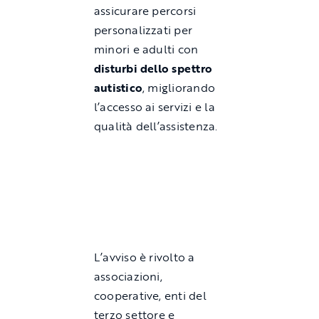
assicurare percorsi
personalizzati per
minori e adulti con
disturbi dello spettro
autistico
, migliorando
l’accesso ai servizi e la
qualità dell’assistenza.
L’avviso è rivolto a
associazioni,
cooperative, enti del
terzo settore e