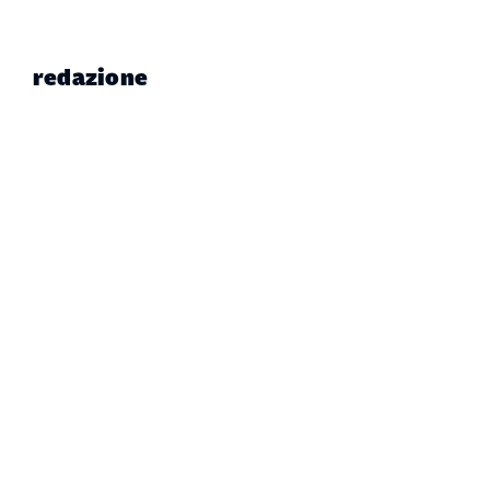
redazione