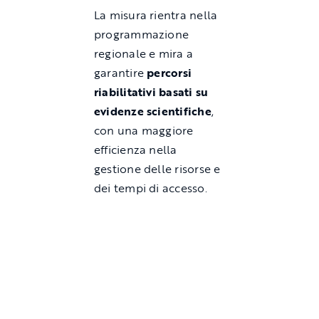
La misura rientra nella
programmazione
regionale e mira a
garantire
percorsi
riabilitativi basati su
evidenze scientifiche
,
con una maggiore
efficienza nella
gestione delle risorse e
dei tempi di accesso.