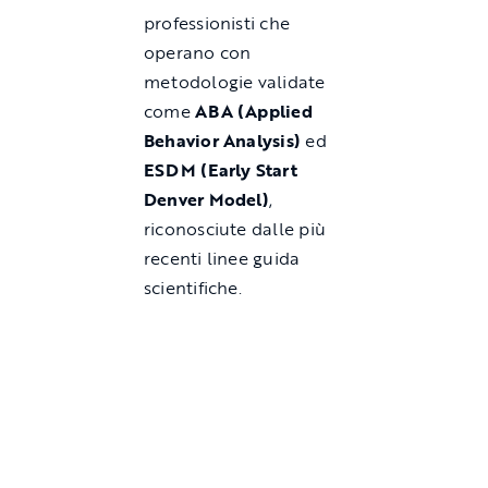
professionisti che
operano con
metodologie validate
come
ABA (Applied
Behavior Analysis)
ed
ESDM (Early Start
Denver Model)
,
riconosciute dalle più
recenti linee guida
scientifiche.