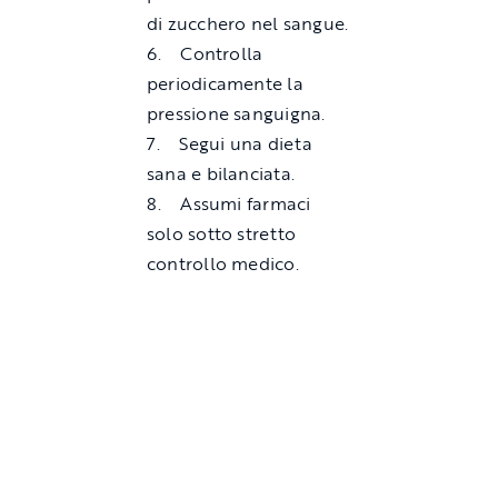
di zucchero nel sangue.
6. Controlla
periodicamente la
pressione sanguigna.
7. Segui una dieta
sana e bilanciata.
8. Assumi farmaci
solo sotto stretto
controllo medico.