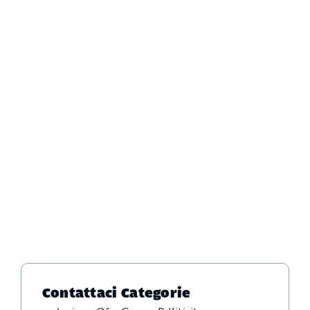
Contattaci
Categorie