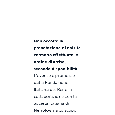
Non occorre la
prenotazione e le visite
verranno effettuate in
ordine di arrivo,
secondo disponibilità.
L’evento è promosso
dalla Fondazione
Italiana del Rene in
collaborazione con la
Società Italiana di
Nefrologia allo scopo