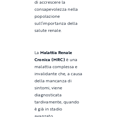
di accrescere la
consapevolezza nella
popolazione
sull’importanza della
salute renale.
La
Malattia Renale
Cronica (MRC)
è una
malattia complessa e
invalidante che, a causa
della mancanza di
sintomi, viene
diagnosticata
tardivamente, quando
è già in stadio
avanzato.