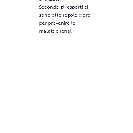
Secondo gli esperti ci
sono otto regole d’oro
per prevenire le
malattie renali: