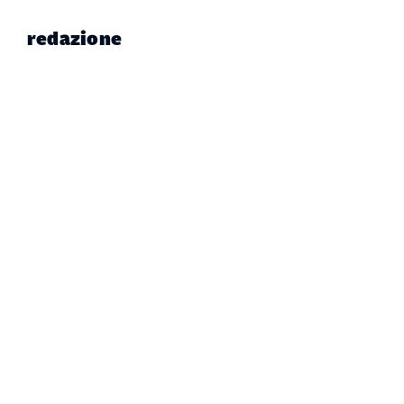
redazione