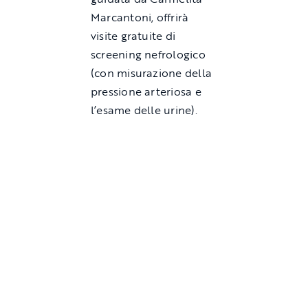
Marcantoni, offrirà
visite gratuite di
screening nefrologico
(con misurazione della
pressione arteriosa e
l’esame delle urine).