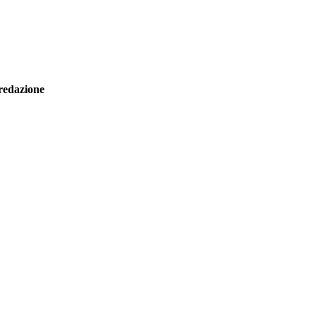
redazione