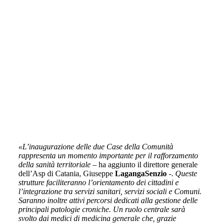
«L’inaugurazione delle due Case della Comunità
rappresenta un momento importante per il rafforzamento
della sanità territoriale
– ha aggiunto il direttore generale
dell’Asp di Catania, Giuseppe
Laganga
Senzio
-.
Queste
strutture faciliteranno l’orientamento dei cittadini e
l’integrazione tra servizi sanitari, servizi sociali e Comuni.
Saranno inoltre attivi percorsi dedicati alla gestione delle
principali patologie croniche. Un ruolo centrale sarà
svolto dai medici di medicina generale che, grazie