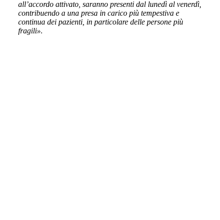
all’accordo attivato, saranno presenti dal lunedì al venerdì,
contribuendo a una presa in carico più tempestiva e
continua dei pazienti, in particolare delle persone più
fragili».