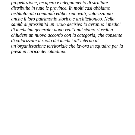
progettazione, recupero e adeguamento di strutture
distribuite in tutte le province. In molti casi abbiamo
restituito alla comunità edifici rinnovati, valorizzando
anche il loro patrimonio storico e architettonico. Nella
sanità di prossimità un ruolo decisivo lo avranno i medici
di medicina generale: dopo vent’anni siamo riusciti a
chiudere un nuovo accordo con la categoria, che consente
di valorizzare il ruolo dei medici all’interno di
un’organizzazione territoriale che lavora in squadra per la
presa in carico dei cittadini».