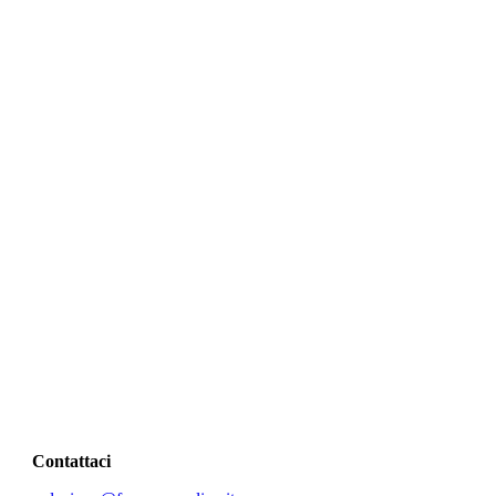
Contattaci