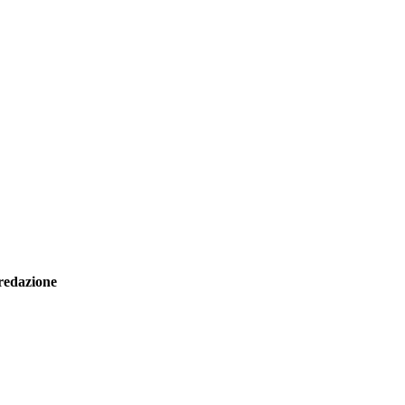
redazione