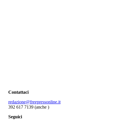
Contattaci
redazione@freepressonline.it
392 617 7139 (anche
)
Seguici