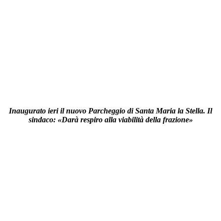
Inaugurato ieri il nuovo Parcheggio di Santa Maria la Stella. Il
sindaco: «Darà respiro alla viabilità della frazione»