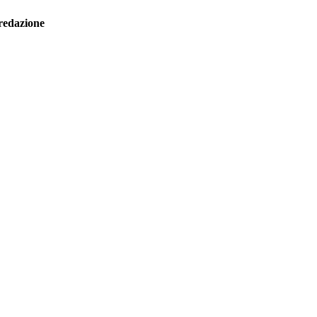
redazione