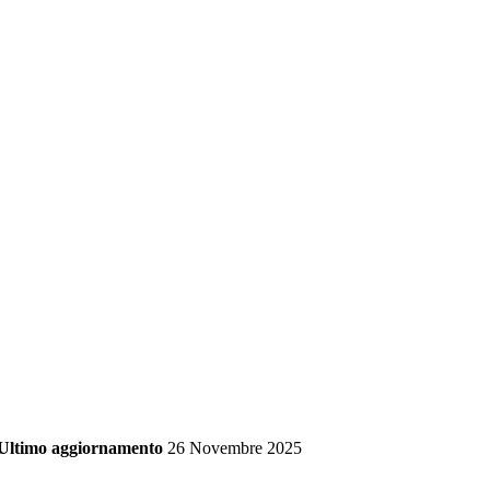
Ultimo aggiornamento
26 Novembre 2025