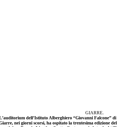
GIARRE.
L’auditorium dell’Istituto Alberghiero “Giovanni Falcone” di
Giarre, nei giorni scorsi, ha ospitato la trentesima edizione del