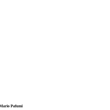
Mario Pafumi