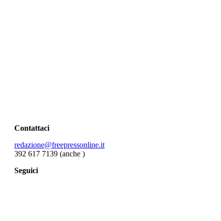
Contattaci
redazione@freepressonline.it
392 617 7139 (anche
)
Seguici