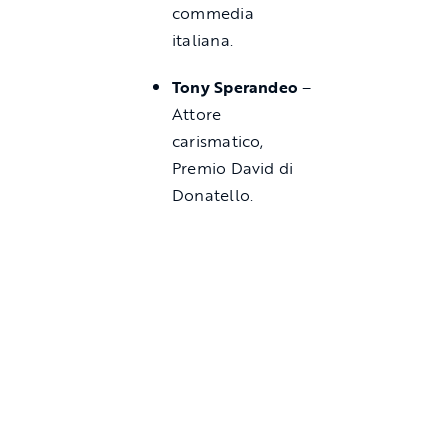
commedia
italiana.
Tony Sperandeo
–
Attore
carismatico,
Premio David di
Donatello.