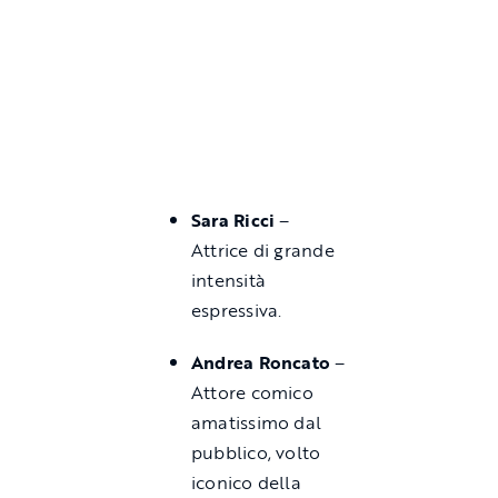
Sara Ricci
–
Attrice di grande
intensità
espressiva.
Andrea Roncato
–
Attore comico
amatissimo dal
pubblico, volto
iconico della