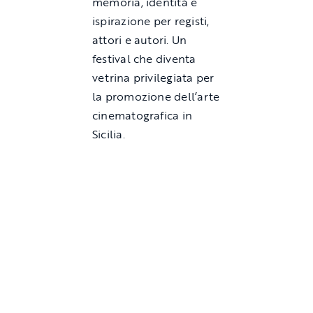
memoria, identità e
ispirazione per registi,
attori e autori. Un
festival che diventa
vetrina privilegiata per
la promozione dell’arte
cinematografica in
Sicilia.