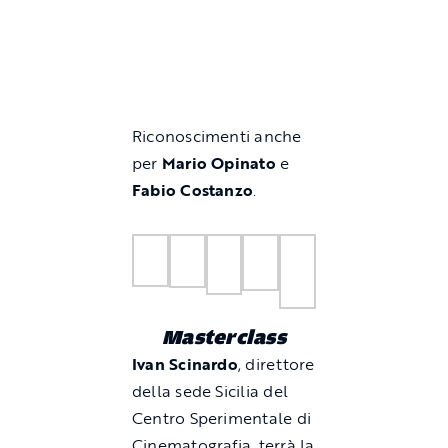
Riconoscimenti anche
per
Mario Opinato
e
Fabio Costanzo
.
Masterclass
Ivan Scinardo
, direttore
della sede Sicilia del
Centro Sperimentale di
Cinematografia, terrà la