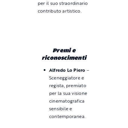
per il suo straordinario
contributo artistico.
Premi e
riconoscimenti
Alfredo Lo Piero
–
Sceneggiatore e
regista, premiato
per la sua visione
cinematografica
sensibile e
contemporanea.