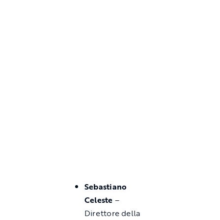
Sebastiano
Celeste
–
Direttore della