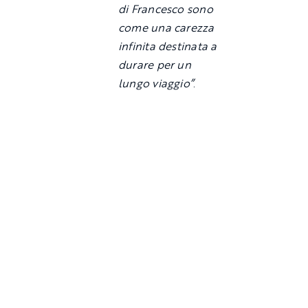
di Francesco sono
come una carezza
infinita destinata a
durare per un
lungo viaggio”
.