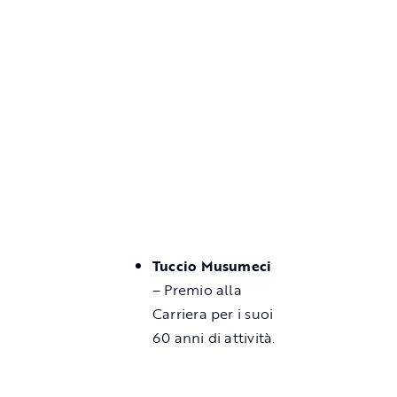
Tuccio Musumeci
– Premio alla
Carriera per i suoi
60 anni di attività.