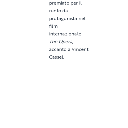
premiato per il
ruolo da
protagonista nel
film
internazionale
The Opera
,
accanto a Vincent
Cassel.