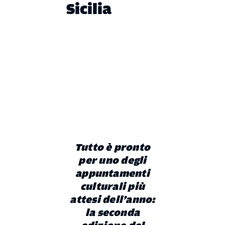
Sicilia
Tutto è pronto
per uno degli
appuntamenti
culturali più
attesi dell’anno:
la seconda