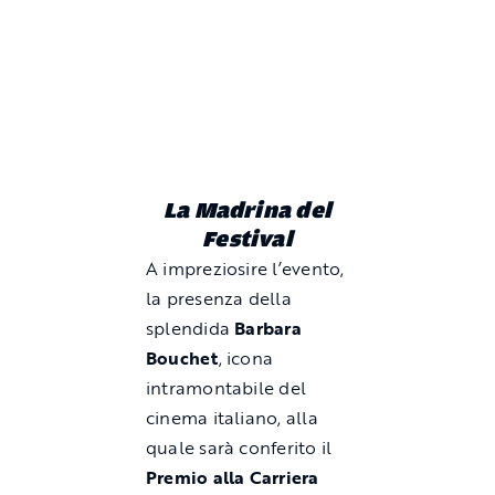
La Madrina del
Festival
A impreziosire l’evento,
la presenza della
splendida
Barbara
Bouchet
, icona
intramontabile del
cinema italiano, alla
quale sarà conferito il
Premio alla Carriera