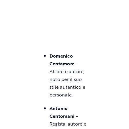
Domenico
Centamore
–
Attore e autore,
noto per il suo
stile autentico e
personale.
Antonio
Centomani
–
Regista, autore e