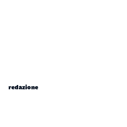
redazione