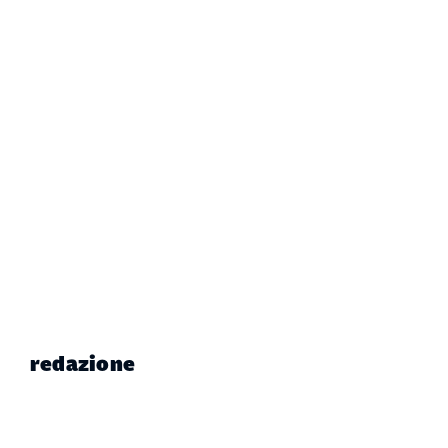
redazione