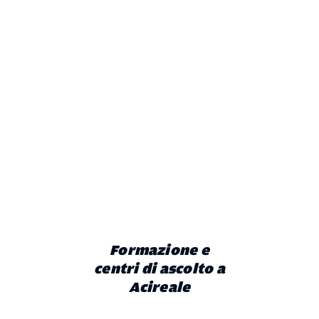
Formazione e
centri di ascolto a
Acireale