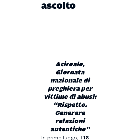
ascolto
Acireale,
Giornata
nazionale di
preghiera per
vittime di abusi:
“Rispetto.
Generare
relazioni
autentiche”
In primo luogo, il
18