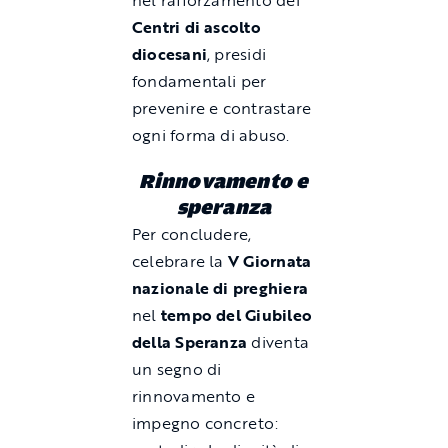
Centri di ascolto
diocesani
, presidi
fondamentali per
prevenire e contrastare
ogni forma di abuso.
Rinnovamento e
speranza
Per concludere,
celebrare la
V Giornata
nazionale di preghiera
nel
tempo del Giubileo
della Speranza
diventa
un segno di
rinnovamento e
impegno concreto: