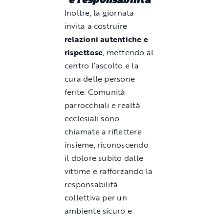
Inoltre, la giornata
invita a costruire
relazioni autentiche e
rispettose
, mettendo al
centro l’ascolto e la
cura delle persone
ferite. Comunità
parrocchiali e realtà
ecclesiali sono
chiamate a riflettere
insieme, riconoscendo
il dolore subito dalle
vittime e rafforzando la
responsabilità
collettiva per un
ambiente sicuro e