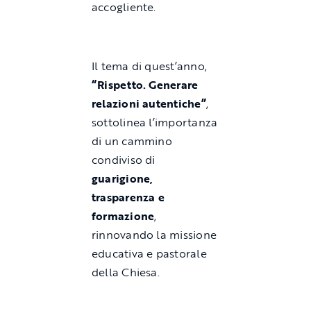
accogliente.
Il tema di quest’anno,
“Rispetto. Generare
relazioni autentiche”
,
sottolinea l’importanza
di un cammino
condiviso di
guarigione,
trasparenza e
formazione
,
rinnovando la missione
educativa e pastorale
della Chiesa.