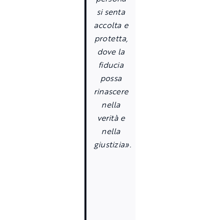
si senta
accolta e
protetta,
dove la
fiducia
possa
rinascere
nella
verità e
nella
giustizia».