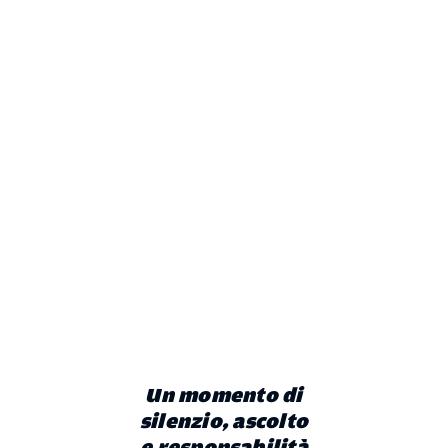
Un momento di
silenzio, ascolto
e responsabilità