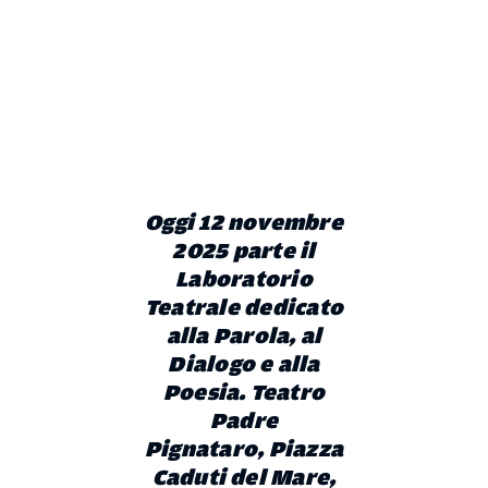
Oggi 12 novembre
2025 parte il
Laboratorio
Teatrale dedicato
alla Parola, al
Dialogo e alla
Poesia. Teatro
Padre
Pignataro, Piazza
Caduti del Mare,