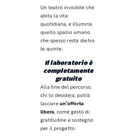
Un teatro invisibile che
abita la vita
quotidiana, e illumina
quello spazio umano
che spesso resta dietro
le quinte.
Il laboratorio è
completamente
gratuito
Alla fine del percorso,
chi lo desidera, potrà
lasciare
un’offerta
libera
, come gesto di
gratitudine e sostegno
per il progetto.