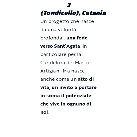
3
(Tondicello), Catania
Un progetto che nasce
da una volontà
profonda…
una fede
verso Sant’Agata
, in
particolare per la
Candelora dei Mastri
Artigiani. Ma nasce
anche come un
atto di
vita, un invito a portare
in scena il potenziale
che vive in ognuno di
noi.