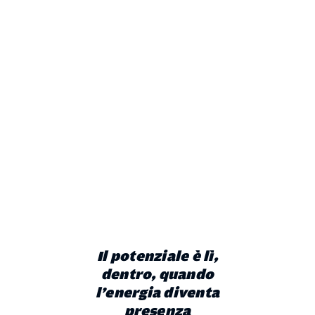
Il potenziale è lì,
dentro, quando
l’energia diventa
presenza