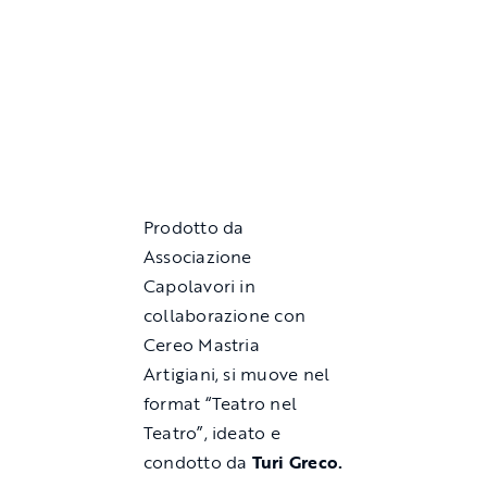
Prodotto da
Associazione
Capolavori in
collaborazione con
Cereo Mastria
Artigiani, si muove nel
format “Teatro nel
Teatro”, ideato e
condotto da
Turi Greco.