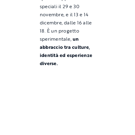
speciali il 29 e 30
novembre, e il 13 e 14
dicembre, dalle 16 alle
18. È un progetto
sperimentale,
un
abbraccio tra culture,
identità ed esperienze
diverse.