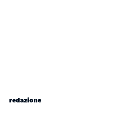
redazione