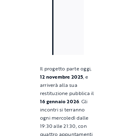
Il progetto parte oggi,
12 novembre 2025
, e
arriverà alla sua
restituzione pubblica il
16 gennaio 2026
. Gli
incontri si terranno
ogni mercoledì dalle
19:30 alle 21:30, con
quattro appuntamenti