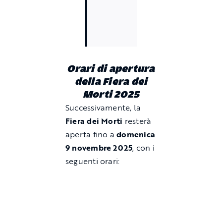
Orari di apertura
della Fiera dei
Morti 2025
Successivamente, la
Fiera dei Morti
resterà
aperta fino a
domenica
9 novembre 2025
, con i
seguenti orari: