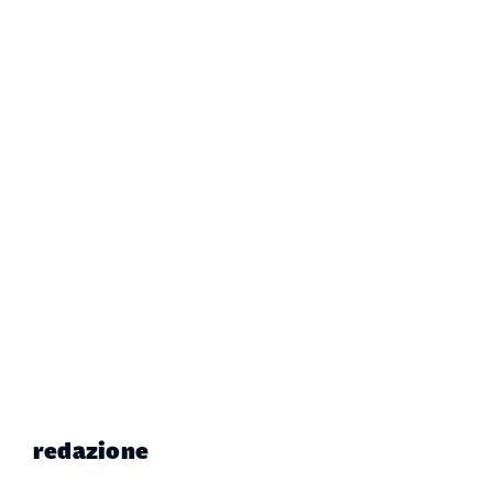
redazione