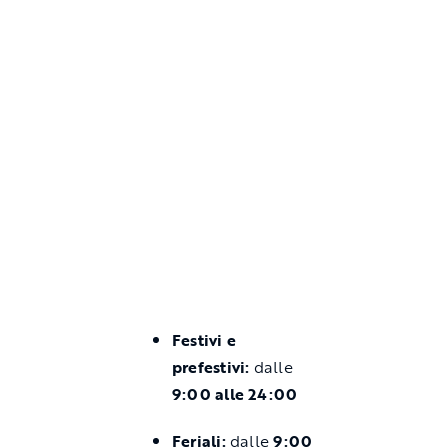
Festivi e
prefestivi:
dalle
9:00 alle 24:00
Feriali:
dalle
9:00