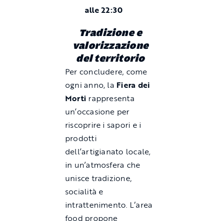
alle 22:30
Tradizione e
valorizzazione
del territorio
Per concludere, come
ogni anno, la
Fiera dei
Morti
rappresenta
un’occasione per
riscoprire i sapori e i
prodotti
dell’artigianato locale,
in un’atmosfera che
unisce tradizione,
socialità e
intrattenimento. L’area
food propone