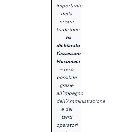
importante
della
nostra
tradizione
–
ha
dichiarato
l’assessore
Musumeci
– reso
possibile
grazie
all’impegno
dell’Amministrazione
e dei
tanti
operatori