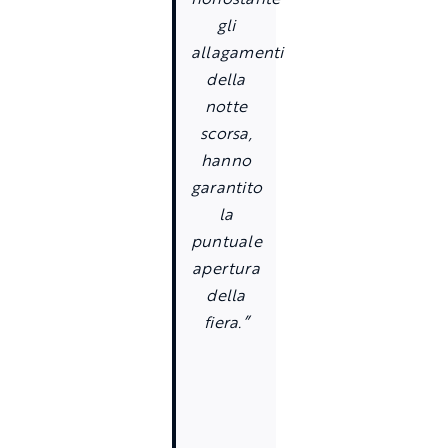
gli
allagamenti
della
notte
scorsa,
hanno
garantito
la
puntuale
apertura
della
fiera.”