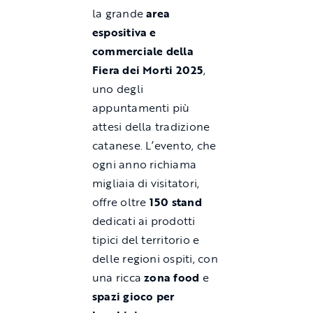
la grande
area
espositiva e
commerciale della
Fiera dei Morti 2025
,
uno degli
appuntamenti più
attesi della tradizione
catanese. L’evento, che
ogni anno richiama
migliaia di visitatori,
offre oltre
150 stand
dedicati ai prodotti
tipici del territorio e
delle regioni ospiti, con
una ricca
zona food
e
spazi gioco per