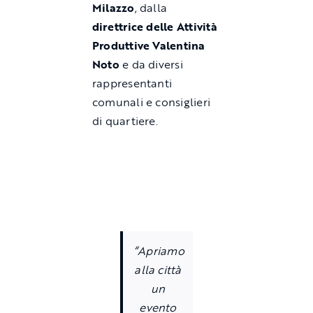
Milazzo
, dalla
direttrice delle Attività
Produttive Valentina
Noto
e da diversi
rappresentanti
comunali e consiglieri
di quartiere.
“Apriamo
alla città
un
evento