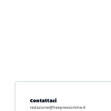
Contattaci
redazione@freepressonline.it