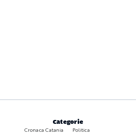
Categorie
Cronaca Catania
Politica