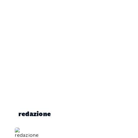
redazione