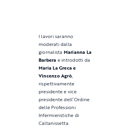
I lavori saranno
moderati dalla
giornalista
Marianna La
Barbera
e introdotti da
Maria La Greca e
Vincenzo Agrò
,
rispettivamente
presidente e vice
presidente dell’Ordine
delle Professioni
Infermieristiche di
Caltanissetta.