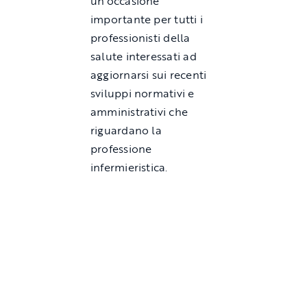
un’occasione
importante per tutti i
professionisti della
salute interessati ad
aggiornarsi sui recenti
sviluppi normativi e
amministrativi che
riguardano la
professione
infermieristica.