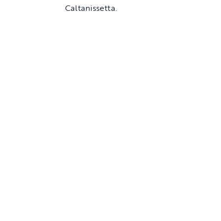
Caltanissetta.