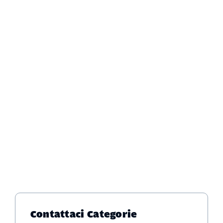
Contattaci
Categorie