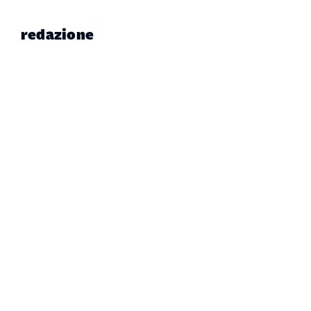
redazione