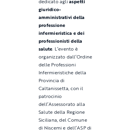
dedicato agli
aspetti
giuridico-
amministrativi della
professione
infermieristica e dei
professionisti della
salute
. L’evento è
organizzato dall’Ordine
delle Professioni
Infermieristiche della
Provincia di
Caltanissetta, con il
patrocinio
dell’Assessorato alla
Salute della Regione
Siciliana, del Comune
di Niscemi e dell’ASP di