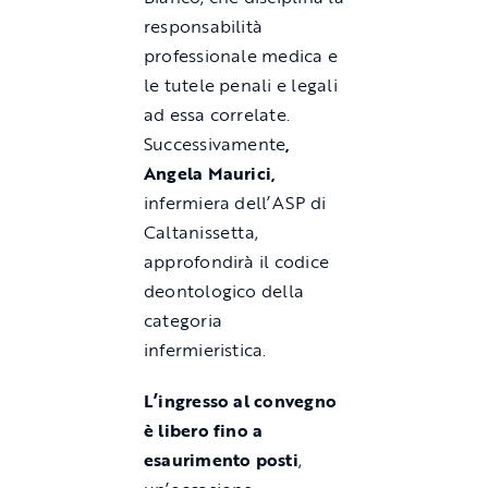
responsabilità
professionale medica e
le tutele penali e legali
ad essa correlate.
Successivamente
,
Angela Maurici,
infermiera dell’ASP di
Caltanissetta,
approfondirà il codice
deontologico della
categoria
infermieristica.
L’ingresso al convegno
è libero fino a
esaurimento posti
,