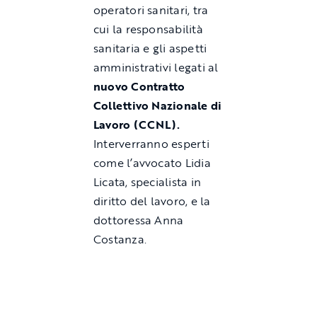
operatori sanitari, tra
cui la responsabilità
sanitaria e gli aspetti
amministrativi legati al
nuovo Contratto
Collettivo Nazionale di
Lavoro (CCNL).
Interverranno esperti
come l’avvocato Lidia
Licata, specialista in
diritto del lavoro, e la
dottoressa Anna
Costanza.