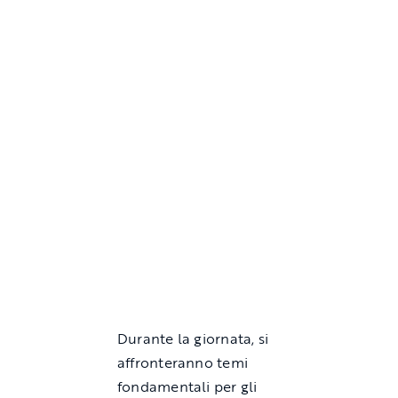
Durante la giornata, si
affronteranno temi
fondamentali per gli