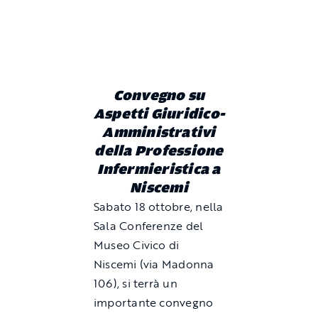
Convegno su
Aspetti Giuridico-
Amministrativi
della Professione
Infermieristica a
Niscemi
Sabato 18 ottobre, nella
Sala Conferenze del
Museo Civico di
Niscemi (via Madonna
106), si terrà un
importante convegno