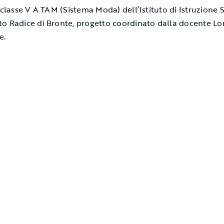
, classe V A TAM (Sistema Moda) dell’Istituto di Istruzione 
o Radice di Bronte, progetto coordinato dalla docente L
e.