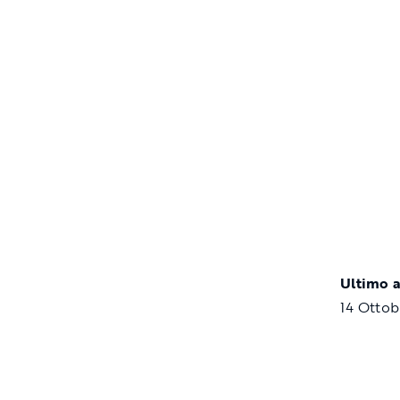
Ultimo 
14 Ottob