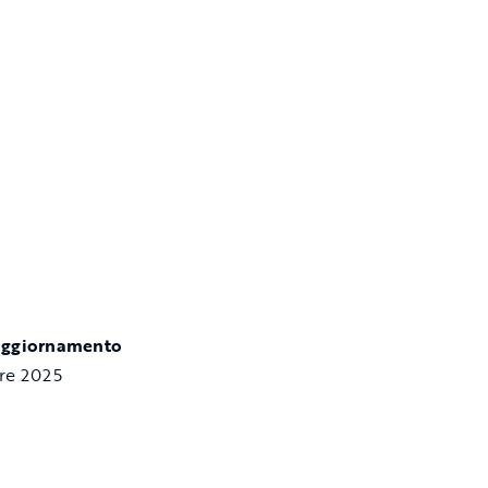
aggiornamento
re 2025