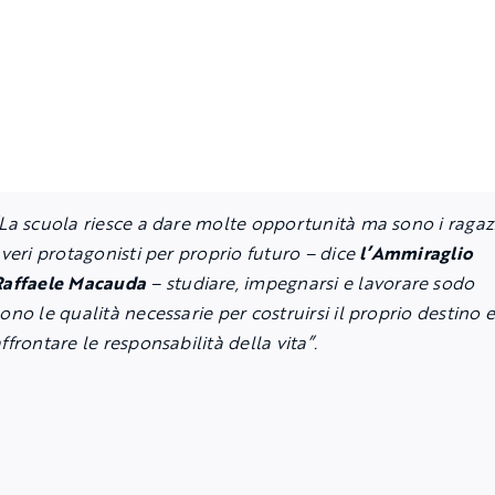
“La scuola riesce a dare molte opportunità ma sono i ragaz
 veri protagonisti per proprio futuro
– dice
l’Ammiraglio
Raffaele Macauda
–
studiare, impegnarsi e lavorare sodo
ono le qualità necessarie per costruirsi il proprio destino 
ffrontare le responsabilità della vita”.