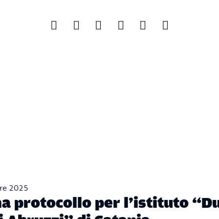
re 2025
a protocollo per l’istituto “D