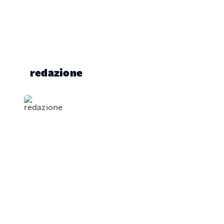
redazione