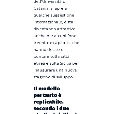
dell’Università di
Catania, si apre a
qualche suggestione
internazionale, e sta
diventando attrattivo
anche per alcuni fondi
e venture capitalist che
hanno deciso di
puntare sulla città
etnea e sulla Sicilia per
inaugurare una nuova
stagione di sviluppo.
Il modello
pertanto è
replicabile,
secondo i due