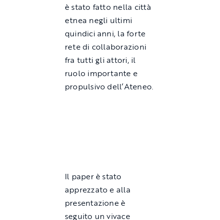
è stato fatto nella città
etnea negli ultimi
quindici anni, la forte
rete di collaborazioni
fra tutti gli attori, il
ruolo importante e
propulsivo dell’Ateneo.
Il paper è stato
apprezzato e alla
presentazione è
seguito un vivace