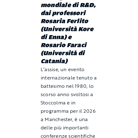
mondiale di R&D,
dai professori
Rosaria Ferlito
(Università Kore
di Enna) e
Rosario Faraci
(Università di
Catania)
L’assise, un evento
internazionale tenuto a
battesimo nel 1980, lo
scorso anno svoltosi a
Stoccolma e in
programma per il 2026
a Manchester, è una
delle più importanti
conferenze scientifiche