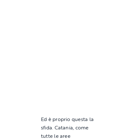
Ed è proprio questa la
sfida. Catania, come
tutte le aree