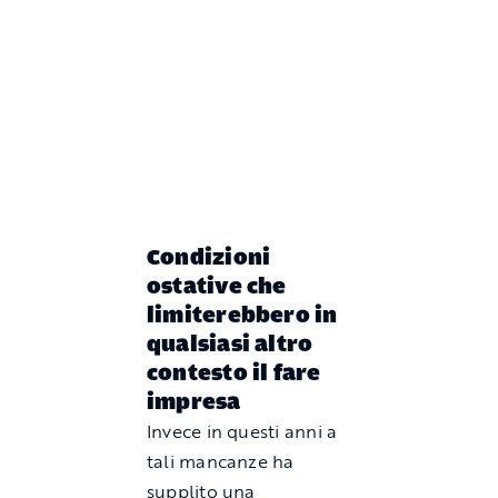
Condizioni
ostative che
limiterebbero in
qualsiasi altro
contesto il fare
impresa
Invece in questi anni a
tali mancanze ha
supplito una