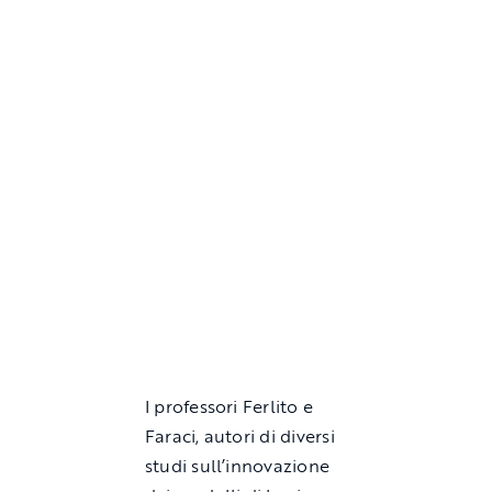
I professori Ferlito e
Faraci, autori di diversi
studi sull’innovazione