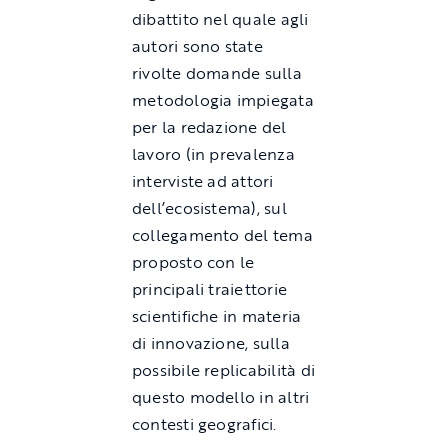
dibattito nel quale agli
autori sono state
rivolte domande sulla
metodologia impiegata
per la redazione del
lavoro (in prevalenza
interviste ad attori
dell’ecosistema), sul
collegamento del tema
proposto con le
principali traiettorie
scientifiche in materia
di innovazione, sulla
possibile replicabilità di
questo modello in altri
contesti geografici.