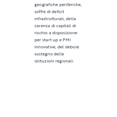
geografiche periferiche,
soffre di deficit
infrastrutturali, della
carenza di capitali di
rischio a disposizione
per start up e PMI
innovative, del debole
sostegno delle
istituzioni regionali.