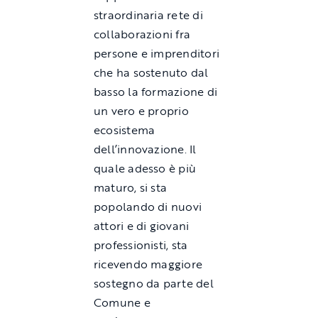
straordinaria rete di
collaborazioni fra
persone e imprenditori
che ha sostenuto dal
basso la formazione di
un vero e proprio
ecosistema
dell’innovazione. Il
quale adesso è più
maturo, si sta
popolando di nuovi
attori e di giovani
professionisti, sta
ricevendo maggiore
sostegno da parte del
Comune e