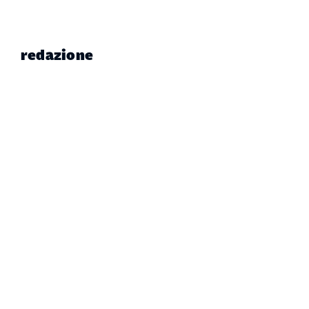
redazione