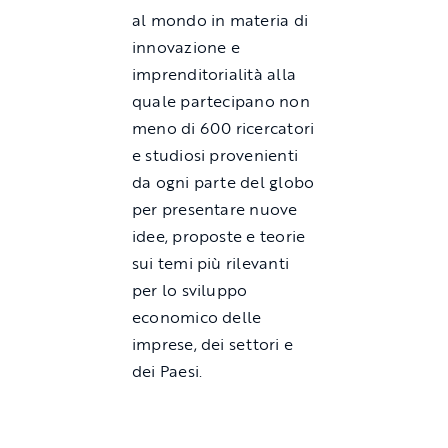
al mondo in materia di
innovazione e
imprenditorialità alla
quale partecipano non
meno di 600 ricercatori
e studiosi provenienti
da ogni parte del globo
per presentare nuove
idee, proposte e teorie
sui temi più rilevanti
per lo sviluppo
economico delle
imprese, dei settori e
dei Paesi.