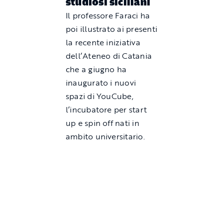
studiosi siciliani
Il professore Faraci ha
poi illustrato ai presenti
la recente iniziativa
dell’Ateneo di Catania
che a giugno ha
inaugurato i nuovi
spazi di YouCube,
l’incubatore per start
up e spin off nati in
ambito universitario.