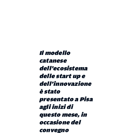
Il modello
catanese
dell’ecosistema
delle start up e
dell’innovazione
è stato
presentato a Pisa
agli inizi di
questo mese, in
occasione del
convegno