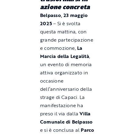
azione concreta
Belpasso, 23 maggio
2025
– Si è svolta
questa mattina, con
grande partecipazione
e commozione,
La
Marcia della Legalità
,
un evento di memoria
attiva organizzato in
occasione
dell’anniversario della
strage di Capaci. La
manifestazione ha
preso il via dalla
Villa
Comunale di Belpasso
e si è conclusa al
Parco