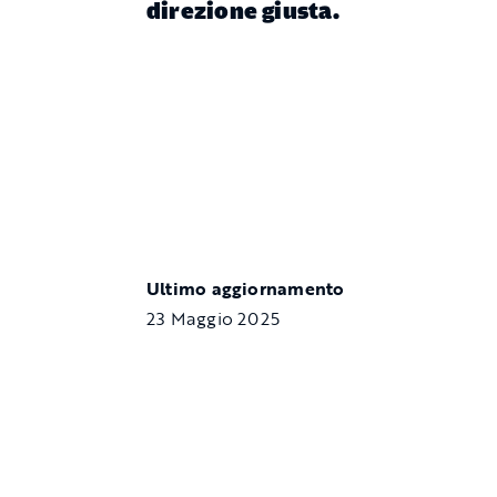
direzione giusta.
Ultimo aggiornamento
23 Maggio 2025