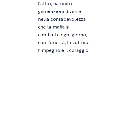
l’altro, ha unito
generazioni diverse
nella consapevolezza
che la mafia si
combatte ogni giorno,
con l’onestà, la cultura,
l’impegno e il coraggio.