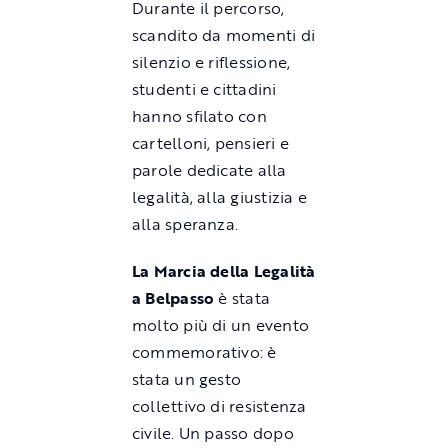
Durante il percorso,
scandito da momenti di
silenzio e riflessione,
studenti e cittadini
hanno sfilato con
cartelloni, pensieri e
parole dedicate alla
legalità, alla giustizia e
alla speranza.
La Marcia della Legalità
a Belpasso
è stata
molto più di un evento
commemorativo: è
stata un gesto
collettivo di resistenza
civile. Un passo dopo