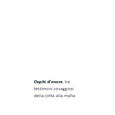
Ospiti d’onore
, tre
testimoni coraggiosi
della lotta alla mafia: