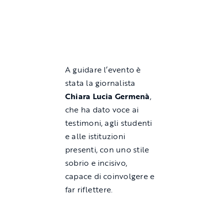
A guidare l’evento è
stata la giornalista
Chiara Lucia Germenà
,
che ha dato voce ai
testimoni, agli studenti
e alle istituzioni
presenti, con uno stile
sobrio e incisivo,
capace di coinvolgere e
far riflettere.