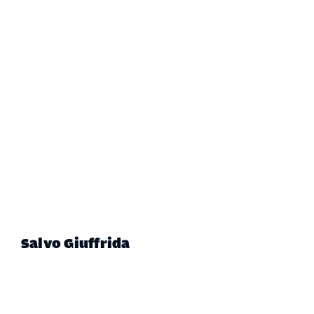
Salvo Giuffrida