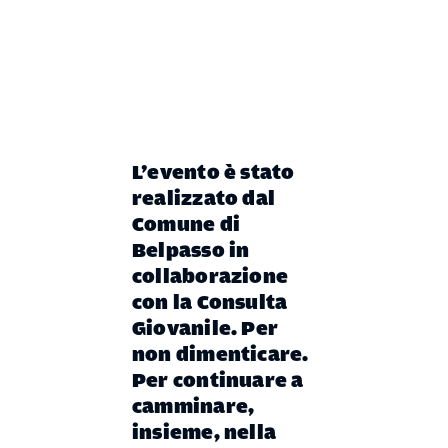
L’evento è stato
realizzato dal
Comune di
Belpasso in
collaborazione
con la Consulta
Giovanile.
Per
non dimenticare.
Per continuare a
camminare,
insieme, nella