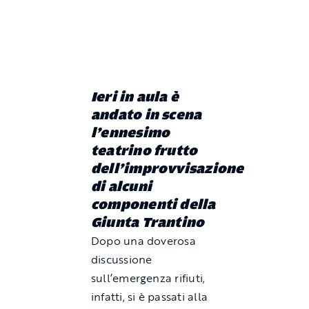
Ieri in aula è
andato in scena
l’ennesimo
teatrino frutto
dell’improvvisazione
di alcuni
componenti della
Giunta Trantino
Dopo una doverosa
discussione
sull’emergenza rifiuti,
infatti, si è passati alla