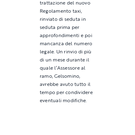
trattazione del nuovo
Regolamento taxi,
rinviato di seduta in
seduta prima per
approfondimenti e poi
mancanza del numero
legale. Un rinvio di più
di un mese durante il
quale l’Assessore al
ramo, Gelsomino,
avrebbe avuto tutto il
tempo per condividere
eventuali modifiche.