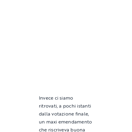
Invece ci siamo
ritrovati, a pochi istanti
dalla votazione finale,
un maxi emendamento
che riscriveva buona