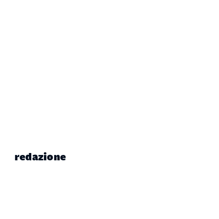
redazione