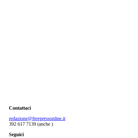
Contattaci
redazione@freepressonline.it
392 617 7139 (anche
)
Seguici