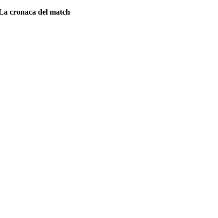
La cronaca del match