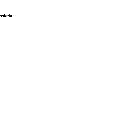
redazione