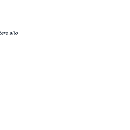
tere allo