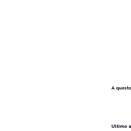
A questo
Ultimo 