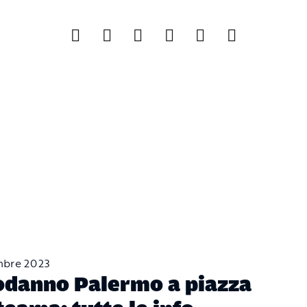
mbre 2023
danno Palermo a piazza