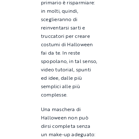
primario è risparmiare:
in molti, quindi,
sceglieranno di
reinventarsi sarti e
truccatori per creare
costumi di Halloween
fai da te. In reste
spopolano, in tal senso,
video tutorial, spunti
ed idee, dalle più
semplici alle più
complesse.
Una maschera di
Halloween non può
dirsi completa senza
un make-up adeguato: