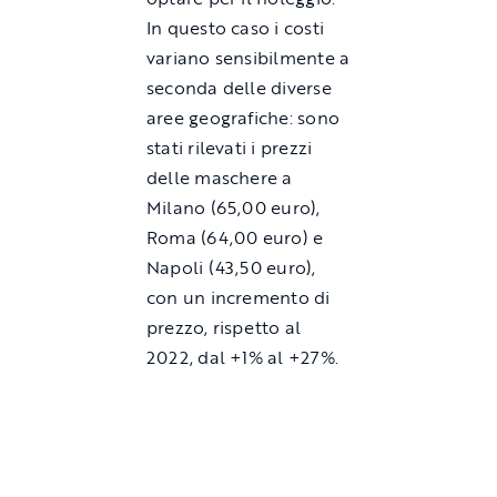
In questo caso i costi
variano sensibilmente a
seconda delle diverse
aree geografiche: sono
stati rilevati i prezzi
delle maschere a
Milano (65,00 euro),
Roma (64,00 euro) e
Napoli (43,50 euro),
con un incremento di
prezzo, rispetto al
2022, dal +1% al +27%.