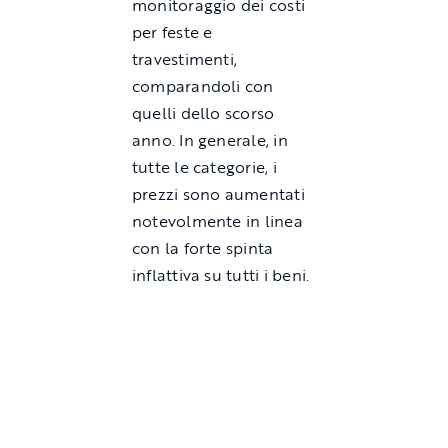
monitoraggio dei costi
per feste e
travestimenti,
comparandoli con
quelli dello scorso
anno. In generale, in
tutte le categorie, i
prezzi sono aumentati
notevolmente in linea
con la forte spinta
inflattiva su tutti i beni.