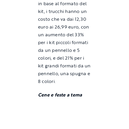
in base al formato del
kit, i trucchi hanno un
costo che va dai 12,30
euro ai 26,99 euro, con
un aumento del 33%
per i kit piccoli formati
da un pennello e 5
colori, e del 21% per i
kit grandi formati da un
pennello, una spugna e
8 colori.
Cene e feste a tema