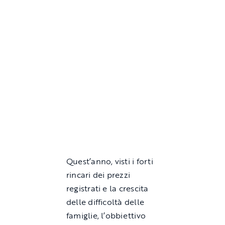
Quest’anno, visti i forti
rincari dei prezzi
registrati e la crescita
delle difficoltà delle
famiglie, l’obbiettivo