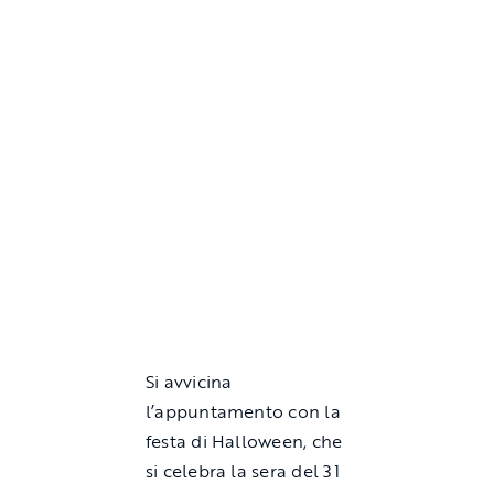
Si avvicina
l’appuntamento con la
festa di Halloween, che
si celebra la sera del 31