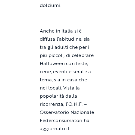
dolciumi.
Anche in Italia si è
diffusa l’abitudine, sia
tra gli adulti che per i
più piccoli, di celebrare
Halloween con feste,
cene, eventi e serate a
tema, sia in casa che
nei locali. Vista la
popolarità dalla
ricorrenza, l’O.N.F. –
Osservatorio Nazionale
Federconsumatori ha
aggiornato il