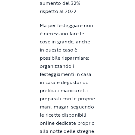
aumento del 32%
rispetto al 2022.
Ma per festeggiare non
è necessario fare le
cose in grande, anche
in questo caso è
possibile risparmiare:
organizzando i
festeggiamenti in casa
in casa e degustando
prelibati manicaretti
preparati con le proprie
mani, magari seguendo
le ricette disponibili
online dedicate proprio
alla notte delle streghe.