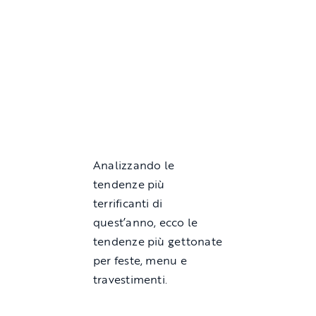
Analizzando le
tendenze più
terrificanti di
quest’anno, ecco le
tendenze più gettonate
per feste, menu e
travestimenti.