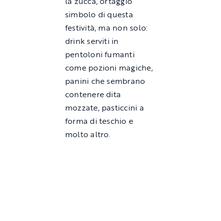
la zucca, ortaggio
simbolo di questa
festività, ma non solo:
drink serviti in
pentoloni fumanti
come pozioni magiche,
panini che sembrano
contenere dita
mozzate, pasticcini a
forma di teschio e
molto altro.