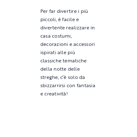
Per far divertire i più
piccoli, è facile e
divertente realizzare in
casa costumi,
decorazioni e accessori
ispirati alle più
classiche tematiche
della notte delle
streghe, c’è solo da
sbizzarrirsi con fantasia
e creatività!