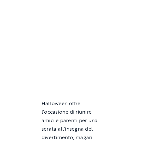
Halloween offre
l’occasione di riunire
amici e parenti per una
serata all’insegna del
divertimento, magari