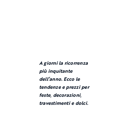
A giorni la ricorrenza
più inquitante
dell’anno. Ecco le
tendenze e prezzi per
feste, decorazioni,
travestimenti e dolci.