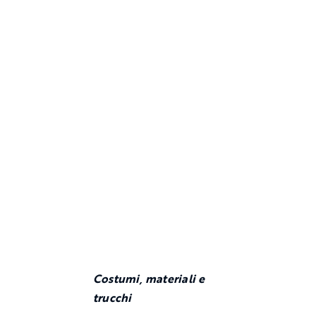
Costumi, materiali e
trucchi