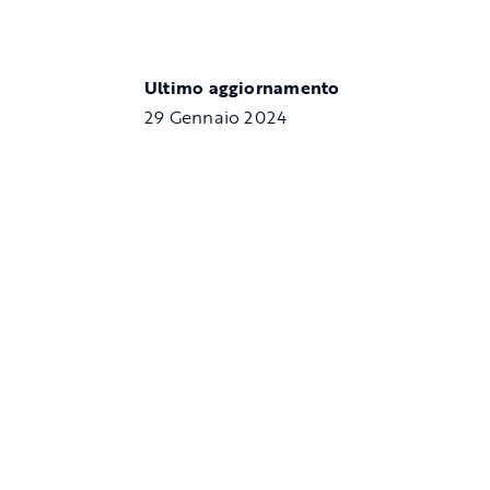
Ultimo aggiornamento
29 Gennaio 2024