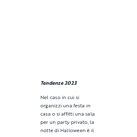
Tendenze 2023
Nel caso in cui si
organizzi una festa in
casa o si affitti una sala
per un party privato, la
notte di Halloween è il