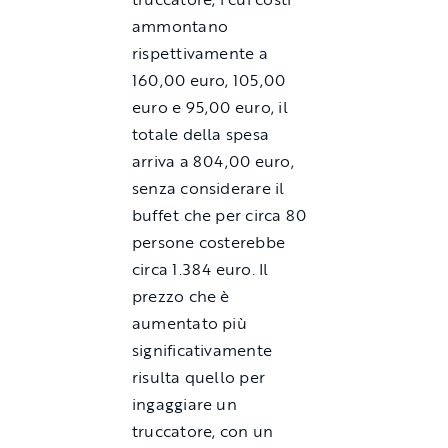
ammontano
rispettivamente a
160,00 euro, 105,00
euro e 95,00 euro, il
totale della spesa
arriva a 804,00 euro,
senza considerare il
buffet che per circa 80
persone costerebbe
circa 1.384 euro. Il
prezzo che è
aumentato più
significativamente
risulta quello per
ingaggiare un
truccatore, con un