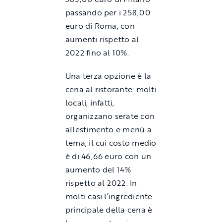
passando per i 258,00
euro di Roma, con
aumenti rispetto al
2022 fino al 10%.
Una terza opzione è la
cena al ristorante: molti
locali, infatti,
organizzano serate con
allestimento e menù a
tema, il cui costo medio
è di 46,66 euro con un
aumento del 14%
rispetto al 2022. In
molti casi l’ingrediente
principale della cena è