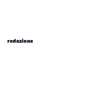
redazione