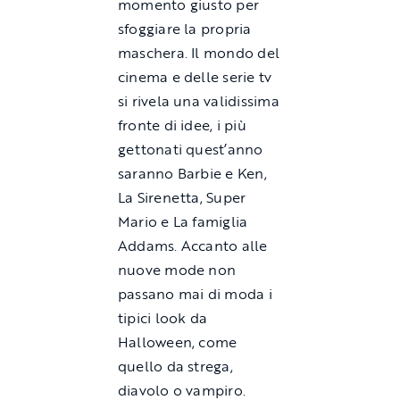
momento giusto per
sfoggiare la propria
maschera. Il mondo del
cinema e delle serie tv
si rivela una validissima
fronte di idee, i più
gettonati quest’anno
saranno Barbie e Ken,
La Sirenetta, Super
Mario e La famiglia
Addams. Accanto alle
nuove mode non
passano mai di moda i
tipici look da
Halloween, come
quello da strega,
diavolo o vampiro.