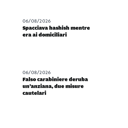
06/08/2026
Spacciava hashish mentre
era ai domiciliari
06/08/2026
Falso carabiniere deruba
un’anziana, due misure
cautelari