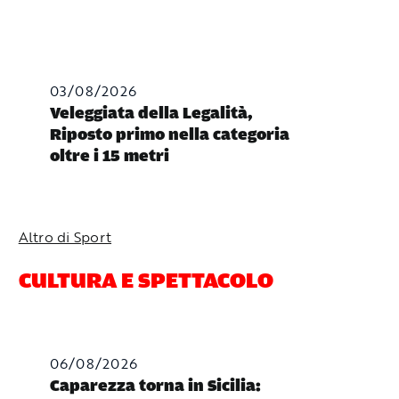
03/08/2026
Veleggiata della Legalità,
Riposto primo nella categoria
oltre i 15 metri
Altro di Sport
CULTURA E SPETTACOLO
06/08/2026
Caparezza torna in Sicilia: