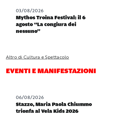
03/08/2026
Mythos Troina Festival: il 6
agosto “La congiura dei
nessuno”
Altro di Cultura e Spettacolo
EVENTI E MANIFESTAZIONI
06/08/2026
Stazzo, Maria Paola Chiummo
trionfa al Vela Kids 2026