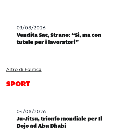
03/08/2026
Vendita Sac, Strano: “Si, ma con
tutele per i lavoratori”
Altro di Politica
SPORT
04/08/2026
Ju-Jitsu, trionfo mondiale per Il
Dojo ad Abu Dhabi