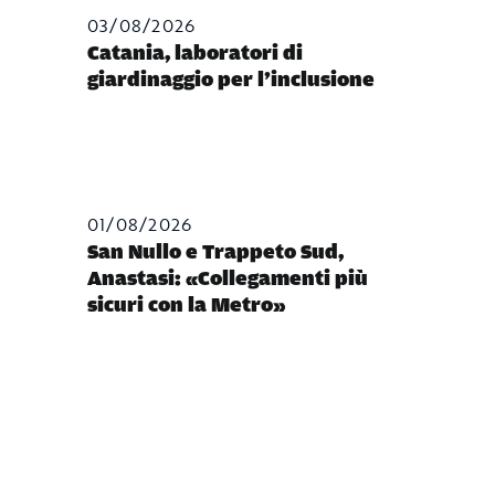
03/08/2026
Catania, laboratori di
giardinaggio per l’inclusione
01/08/2026
San Nullo e Trappeto Sud,
Anastasi: «Collegamenti più
sicuri con la Metro»