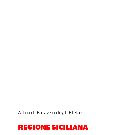
Altro di Palazzo degli Elefanti
REGIONE SICILIANA