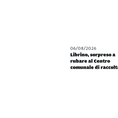
06/08/2026
Librino, sorpreso a
rubare al Centro
comunale di raccolt