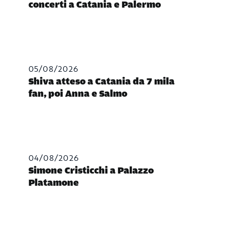
concerti a Catania e Palermo
05/08/2026
Shiva atteso a Catania da 7 mila
fan, poi Anna e Salmo
04/08/2026
Simone Cristicchi a Palazzo
Platamone