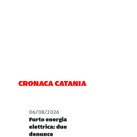
CRONACA CATANIA
06/08/2026
Furto energia
elettrica: due
denunce