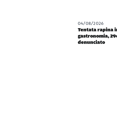
04/08/2026
Tentata rapina 
gastronomia, 29
denunciato