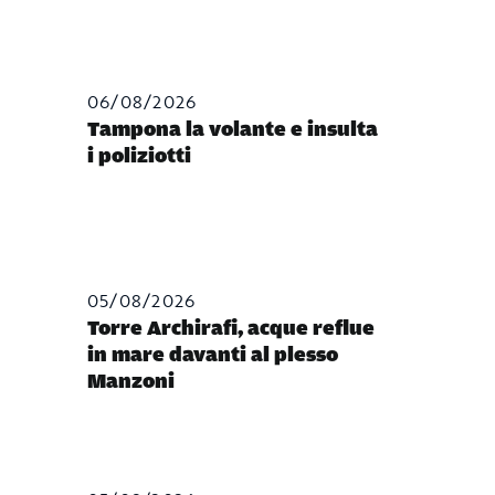
06/08/2026
Tampona la volante e insulta
i poliziotti
05/08/2026
Torre Archirafi, acque reflue
in mare davanti al plesso
Manzoni