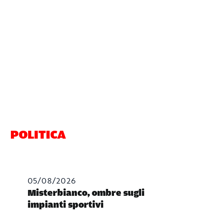
POLITICA
05/08/2026
Misterbianco, ombre sugli
impianti sportivi