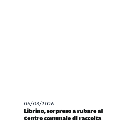
06/08/2026
Librino, sorpreso a rubare al
Centro comunale di raccolta