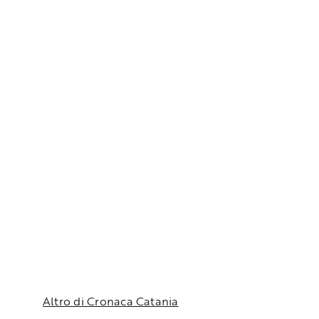
Altro di Cronaca Catania