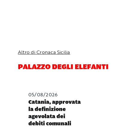
Altro di Cronaca Sicilia
PALAZZO DEGLI ELEFANTI
05/08/2026
Catania, approvata
la definizione
agevolata dei
debiti comunali