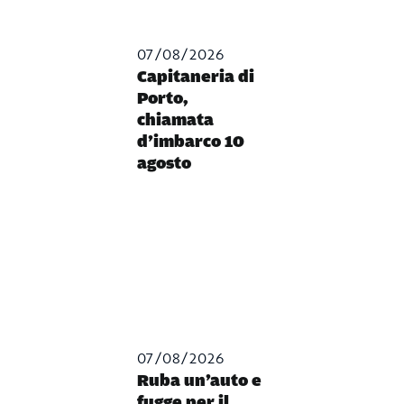
07/08/2026
Capitaneria di
Porto,
chiamata
d’imbarco 10
agosto
07/08/2026
Ruba un’auto e
fugge per il