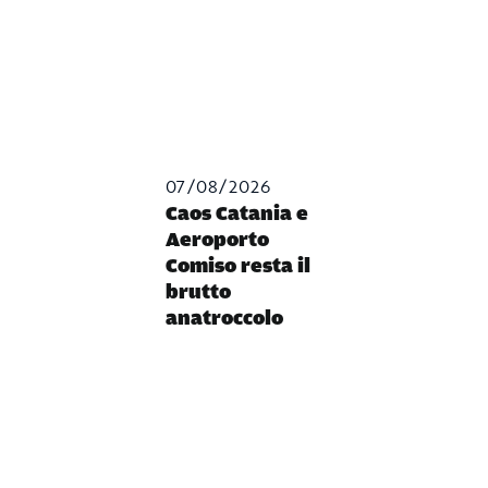
07/08/2026
Caos Catania e
Aeroporto
Comiso resta il
brutto
anatroccolo