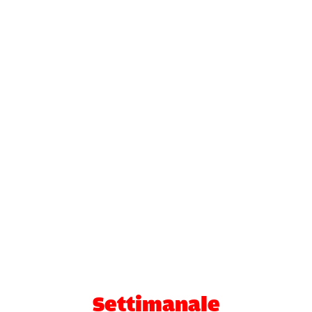
Settimanale