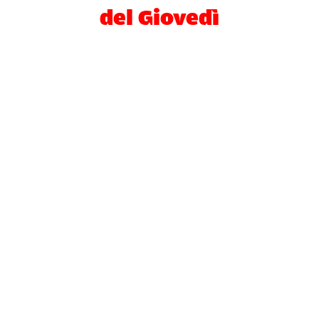
del Giovedì