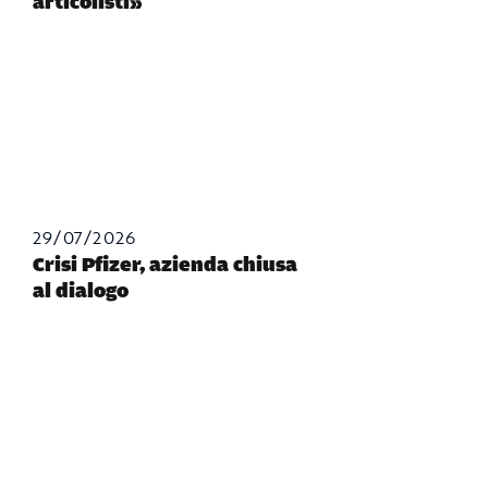
articolisti»
29/07/2026
Crisi Pfizer, azienda chiusa
al dialogo