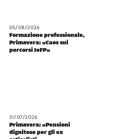
05/08/2026
Formazione professionale,
Primavera: «Caos sui
percorsi IeFP»
31/07/2026
Primavera: «Pensioni
dignitose per gli ex