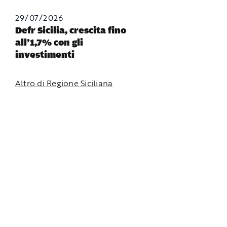
29/07/2026
Defr Sicilia, crescita fino
all’1,7% con gli
investimenti
Altro di Regione Siciliana