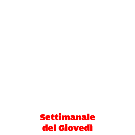
Settimanale
del Giovedì