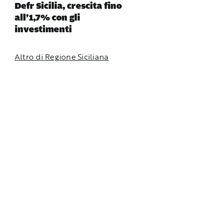
Defr Sicilia, crescita fino
all’1,7% con gli
investimenti
Altro di Regione Siciliana