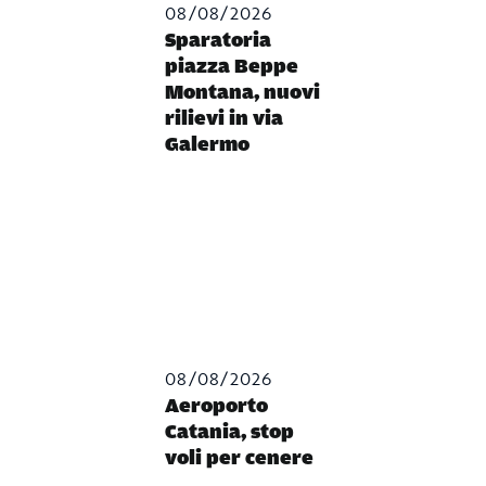
08/08/2026
Sparatoria
piazza Beppe
Montana, nuovi
rilievi in via
Galermo
08/08/2026
Aeroporto
Catania, stop
voli per cenere