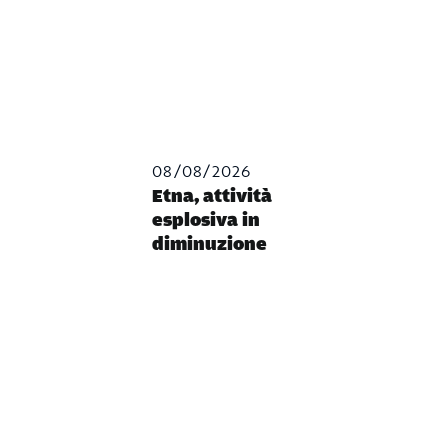
08/08/2026
Etna, attività
esplosiva in
diminuzione