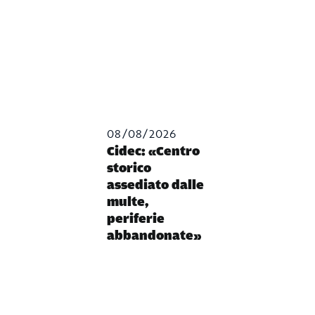
08/08/2026
Cidec: «Centro
storico
assediato dalle
multe,
periferie
abbandonate»