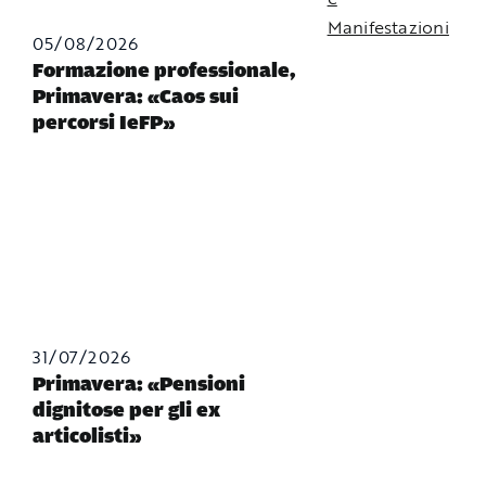
Manifestazioni
05/08/2026
Formazione professionale,
Primavera: «Caos sui
percorsi IeFP»
31/07/2026
Primavera: «Pensioni
dignitose per gli ex
articolisti»