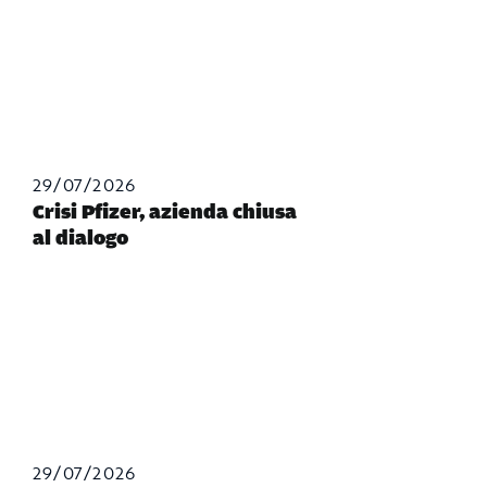
29/07/2026
Crisi Pfizer, azienda chiusa
al dialogo
29/07/2026