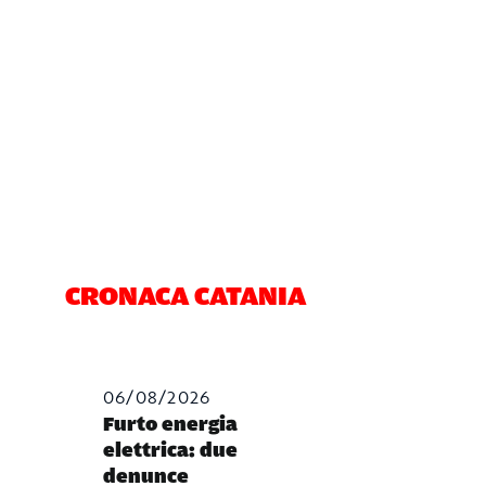
CRONACA CATANIA
06/08/2026
Furto energia
elettrica: due
denunce