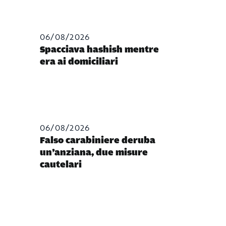
06/08/2026
Spacciava hashish mentre
era ai domiciliari
06/08/2026
Falso carabiniere deruba
un’anziana, due misure
cautelari