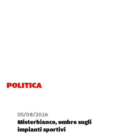
POLITICA
05/08/2026
Misterbianco, ombre sugli
impianti sportivi