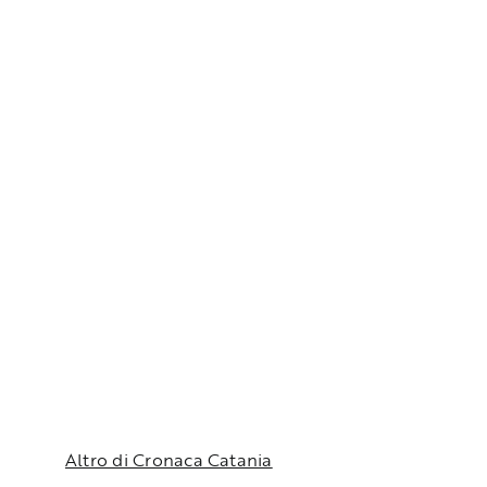
Altro di Cronaca Catania