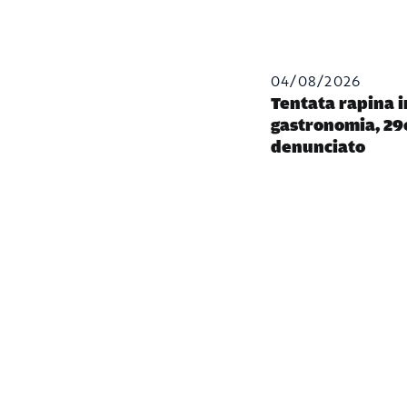
04/08/2026
Tentata rapina 
gastronomia, 29
denunciato