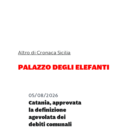
Altro di Cronaca Sicilia
PALAZZO DEGLI ELEFANTI
05/08/2026
Catania, approvata
la definizione
agevolata dei
debiti comunali