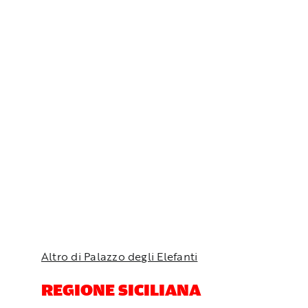
Altro di Palazzo degli Elefanti
REGIONE SICILIANA