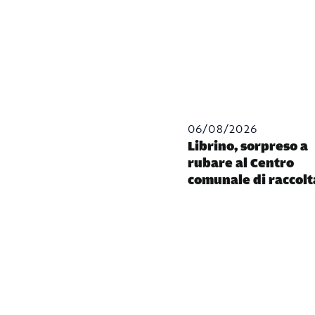
06/08/2026
Librino, sorpreso a
rubare al Centro
comunale di raccolt