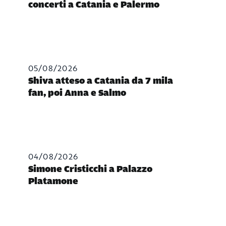
concerti a Catania e Palermo
05/08/2026
Shiva atteso a Catania da 7 mila
fan, poi Anna e Salmo
04/08/2026
Simone Cristicchi a Palazzo
Platamone