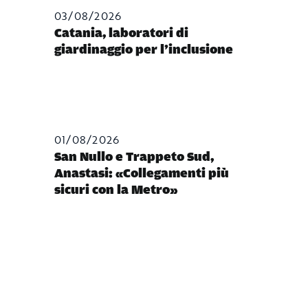
03/08/2026
Catania, laboratori di
giardinaggio per l’inclusione
01/08/2026
San Nullo e Trappeto Sud,
Anastasi: «Collegamenti più
sicuri con la Metro»