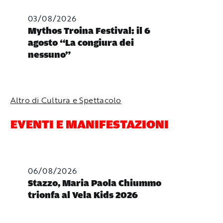
03/08/2026
Mythos Troina Festival: il 6
agosto “La congiura dei
nessuno”
Altro di Cultura e Spettacolo
EVENTI E MANIFESTAZIONI
06/08/2026
Stazzo, Maria Paola Chiummo
trionfa al Vela Kids 2026