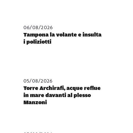
06/08/2026
Tampona la volante e insulta
i poliziotti
05/08/2026
Torre Archirafi, acque reflue
in mare davanti al plesso
Manzoni