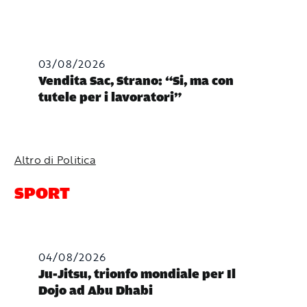
03/08/2026
Vendita Sac, Strano: “Si, ma con
tutele per i lavoratori”
Altro di Politica
SPORT
04/08/2026
Ju-Jitsu, trionfo mondiale per Il
Dojo ad Abu Dhabi