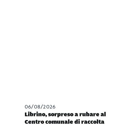
06/08/2026
Librino, sorpreso a rubare al
Centro comunale di raccolta