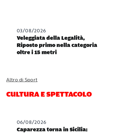
03/08/2026
Veleggiata della Legalità,
Riposto primo nella categoria
oltre i 15 metri
Altro di Sport
CULTURA E SPETTACOLO
06/08/2026
Caparezza torna in Sicilia: