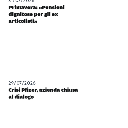
31/07/2026
Primavera: «Pensioni
dignitose per gli ex
articolisti»
29/07/2026
Crisi Pfizer, azienda chiusa
al dialogo