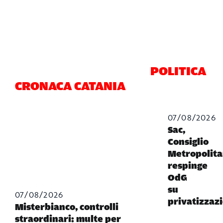
POLITICA
CRONACA CATANIA
07/08/2026
Sac,
Consiglio
Metropolit
respinge
OdG
su
07/08/2026
privatizzaz
Misterbianco, controlli
straordinari: multe per