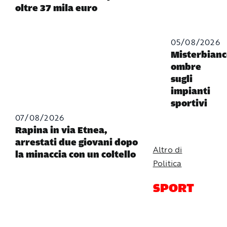
oltre 37 mila euro
05/08/2026
Misterbianc
ombre
sugli
impianti
sportivi
07/08/2026
Rapina in via Etnea,
arrestati due giovani dopo
Altro di
la minaccia con un coltello
Politica
SPORT