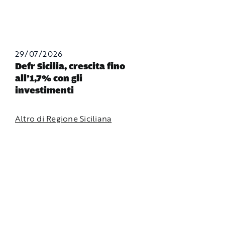
29/07/2026
Defr Sicilia, crescita fino
all’1,7% con gli
investimenti
Altro di Regione Siciliana