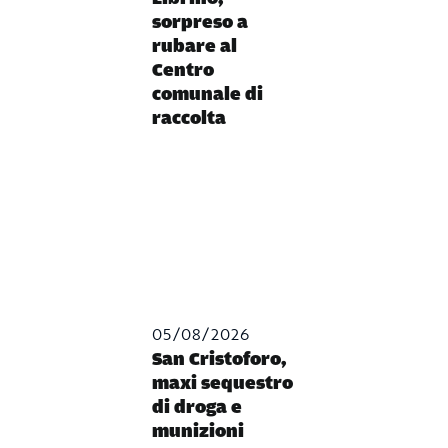
sorpreso a
rubare al
Centro
comunale di
raccolta
05/08/2026
San Cristoforo,
maxi sequestro
di droga e
munizioni