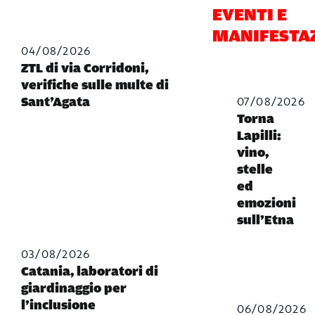
EVENTI E
MANIFESTA
04/08/2026
ZTL di via Corridoni,
verifiche sulle multe di
07/08/2026
Sant’Agata
Torna
Lapilli:
vino,
stelle
ed
emozioni
sull’Etna
03/08/2026
Catania, laboratori di
giardinaggio per
l’inclusione
06/08/2026