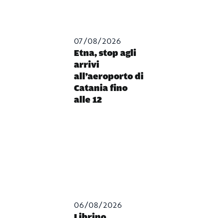
07/08/2026
Etna, stop agli
arrivi
all’aeroporto di
Catania fino
alle 12
06/08/2026
Librino,