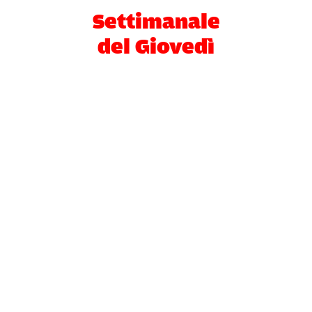
Settimanale
del Giovedì