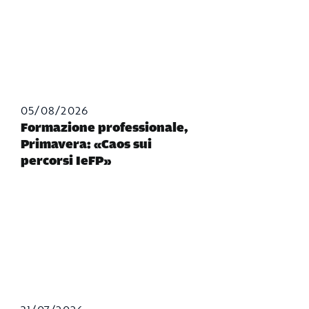
05/08/2026
Formazione professionale,
Primavera: «Caos sui
percorsi IeFP»