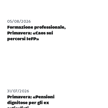
05/08/2026
Formazione professionale,
Primavera: «Caos sui
percorsi IeFP»
31/07/2026
Primavera: «Pensioni
dignitose per gli ex