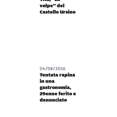
volpe” del
Castello Ursino
04/08/2026
Tentata rapina
in una
gastronomia,
29enne ferito e
denunciato