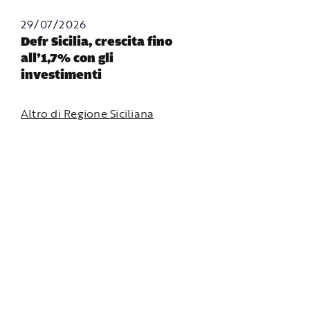
29/07/2026
Defr Sicilia, crescita fino
all’1,7% con gli
investimenti
Altro di Regione Siciliana