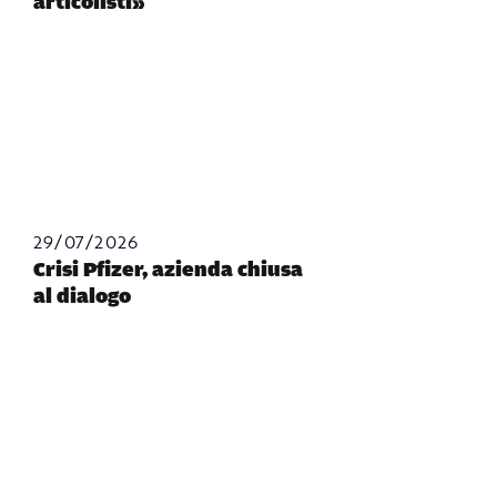
articolisti»
29/07/2026
Crisi Pfizer, azienda chiusa
al dialogo