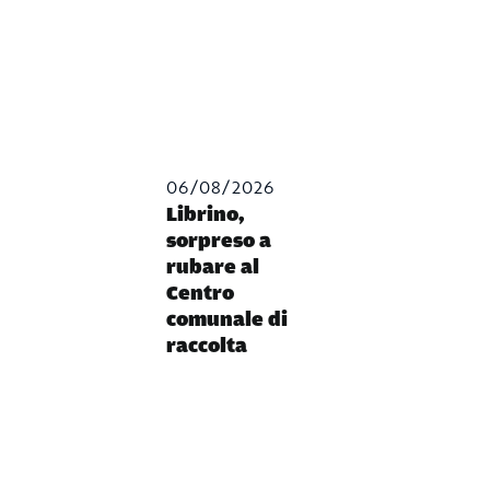
06/08/2026
Librino,
sorpreso a
rubare al
Centro
comunale di
raccolta