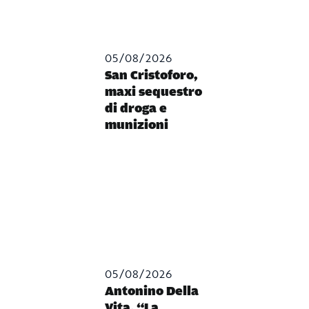
05/08/2026
San Cristoforo,
maxi sequestro
di droga e
munizioni
05/08/2026
Antonino Della
Vita, “La