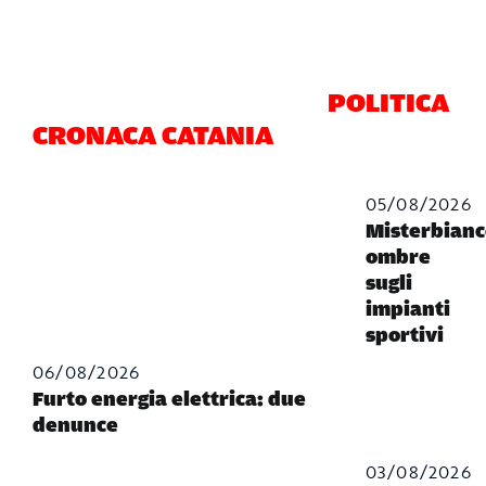
POLITICA
CRONACA CATANIA
05/08/2026
Misterbianc
ombre
sugli
impianti
sportivi
06/08/2026
Furto energia elettrica: due
denunce
03/08/2026