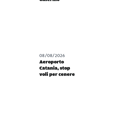
08/08/2026
Aeroporto
Catania, stop
voli per cenere