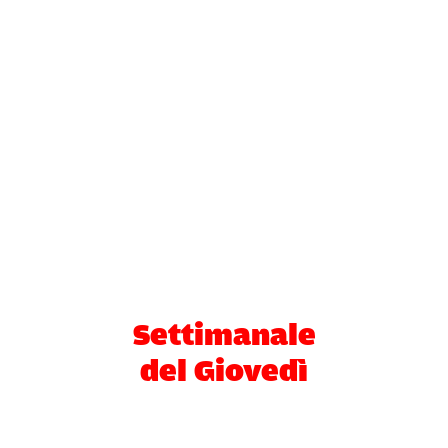
Settimanale
del Giovedì