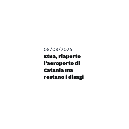
08/08/2026
Etna, riaperto
l’aeroporto di
Catania ma
restano i disagi