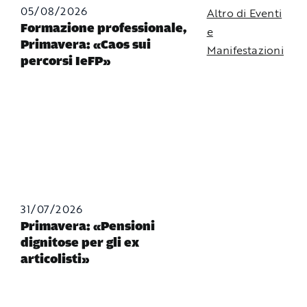
05/08/2026
Altro di Eventi
Formazione professionale,
e
Primavera: «Caos sui
Manifestazioni
percorsi IeFP»
31/07/2026
Primavera: «Pensioni
dignitose per gli ex
articolisti»