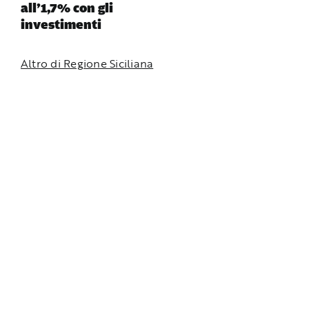
all’1,7% con gli
investimenti
Altro di Regione Siciliana