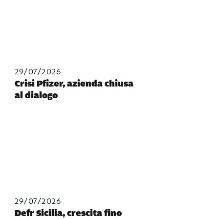
29/07/2026
Crisi Pfizer, azienda chiusa
al dialogo
29/07/2026
Defr Sicilia, crescita fino