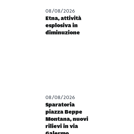
08/08/2026
Etna, attività
esplosiva in
diminuzione
08/08/2026
Sparatoria
piazza Beppe
Montana, nuovi
rilievi in via
Galermo