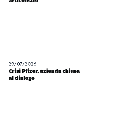
articolisti»
29/07/2026
Crisi Pfizer, azienda chiusa
al dialogo