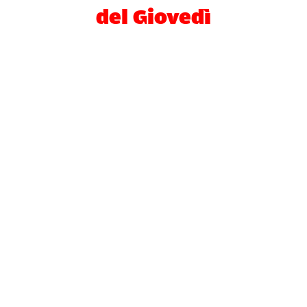
del Giovedì