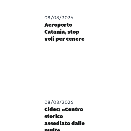
08/08/2026
Aeroporto
Catania, stop
voli per cenere
08/08/2026
Cidec: «Centro
storico
assediato dalle
multe,