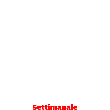
Settimanale