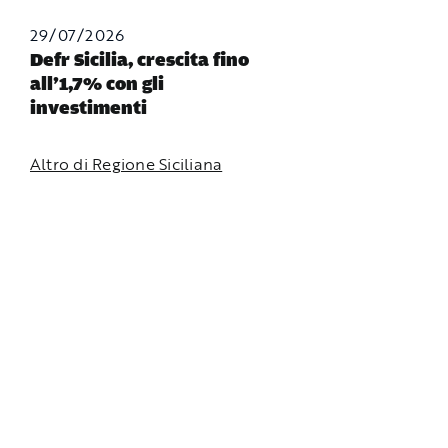
29/07/2026
Defr Sicilia, crescita fino
all’1,7% con gli
investimenti
Altro di Regione Siciliana