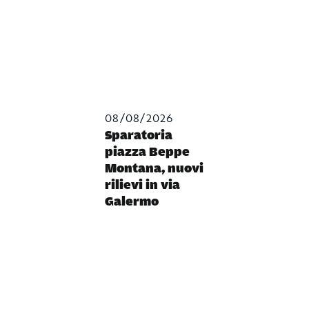
08/08/2026
Sparatoria
piazza Beppe
Montana, nuovi
rilievi in via
Galermo