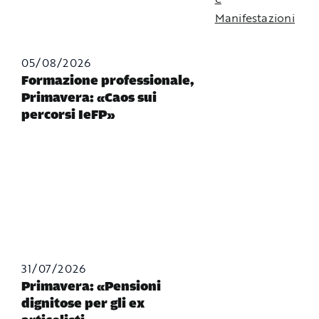
Manifestazioni
05/08/2026
Formazione professionale,
Primavera: «Caos sui
percorsi IeFP»
31/07/2026
Primavera: «Pensioni
dignitose per gli ex