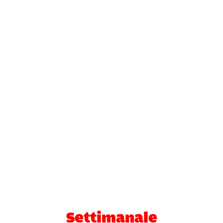
Settimanale