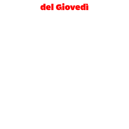
del Giovedì