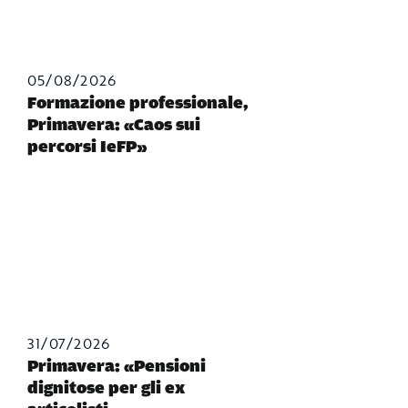
05/08/2026
Formazione professionale,
Primavera: «Caos sui
percorsi IeFP»
31/07/2026
Primavera: «Pensioni
dignitose per gli ex