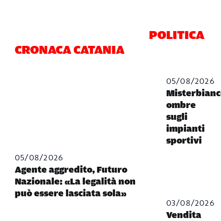
POLITICA
CRONACA CATANIA
05/08/2026
Misterbianc
ombre
sugli
impianti
sportivi
05/08/2026
Agente aggredito, Futuro
Nazionale: «La legalità non
può essere lasciata sola»
03/08/2026
Vendita