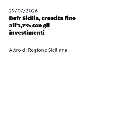
29/07/2026
Defr Sicilia, crescita fino
all’1,7% con gli
investimenti
Altro di Regione Siciliana