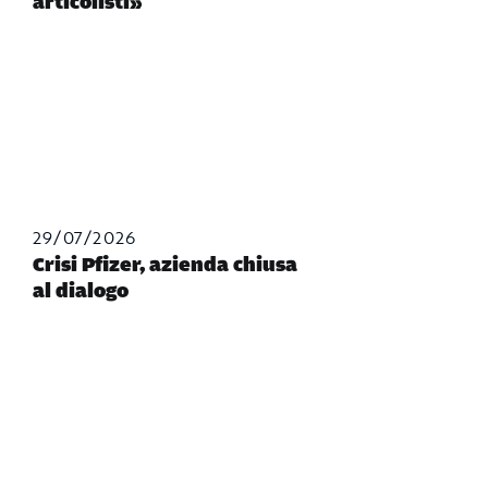
articolisti»
29/07/2026
Crisi Pfizer, azienda chiusa
al dialogo