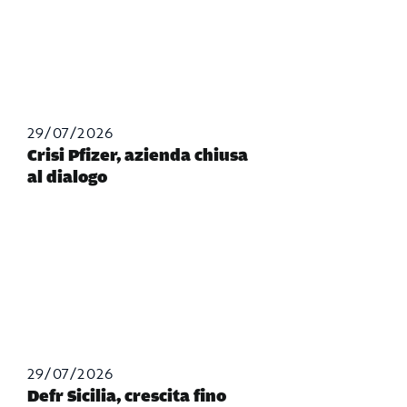
29/07/2026
Crisi Pfizer, azienda chiusa
al dialogo
29/07/2026
Defr Sicilia, crescita fino