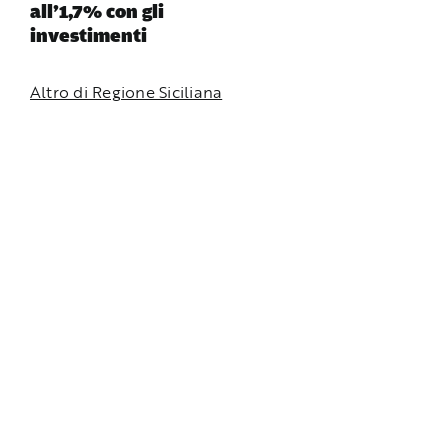
all’1,7% con gli
investimenti
Altro di Regione Siciliana