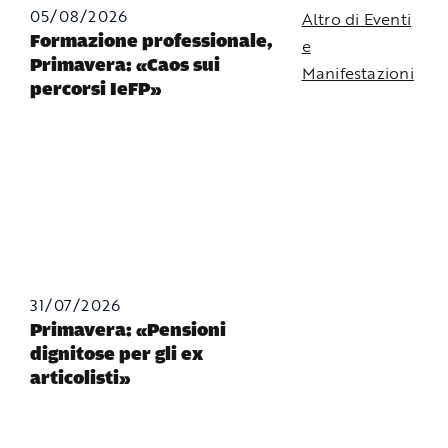
05/08/2026
Altro di Eventi
Formazione professionale,
e
Primavera: «Caos sui
Manifestazioni
percorsi IeFP»
31/07/2026
Primavera: «Pensioni
dignitose per gli ex
articolisti»