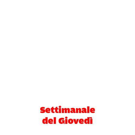
Settimanale
del Giovedì