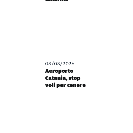
08/08/2026
Aeroporto
Catania, stop
voli per cenere