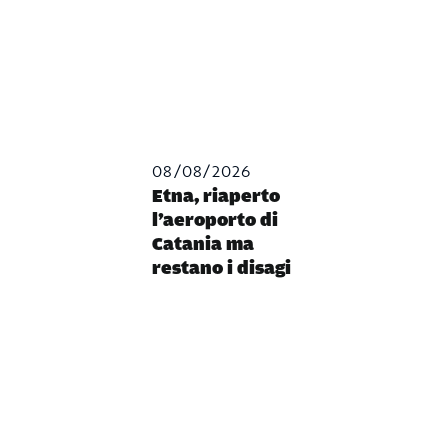
08/08/2026
Etna, riaperto
l’aeroporto di
Catania ma
restano i disagi