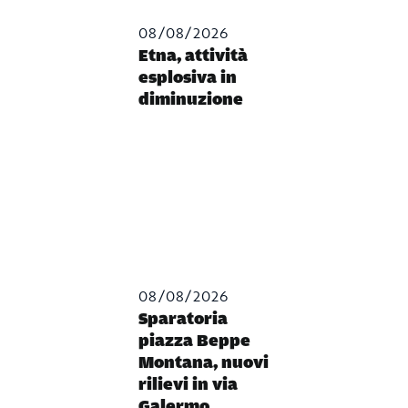
08/08/2026
Etna, attività
esplosiva in
diminuzione
08/08/2026
Sparatoria
piazza Beppe
Montana, nuovi
rilievi in via
Galermo