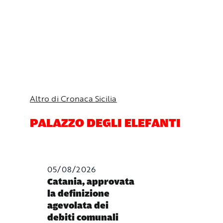
Altro di Cronaca Sicilia
PALAZZO DEGLI ELEFANTI
05/08/2026
Catania, approvata
la definizione
agevolata dei
debiti comunali