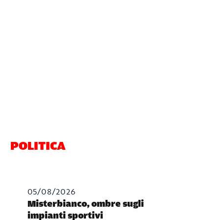
POLITICA
05/08/2026
Misterbianco, ombre sugli
impianti sportivi