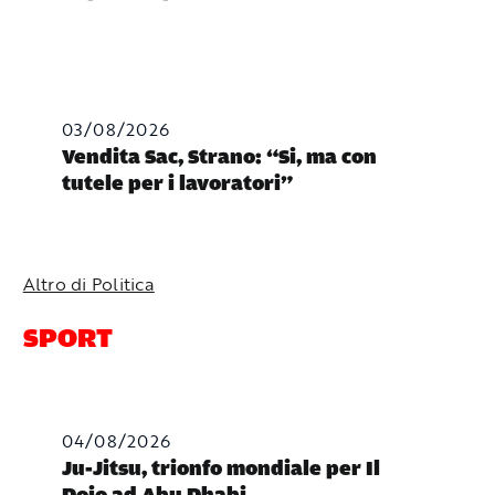
03/08/2026
Vendita Sac, Strano: “Si, ma con
tutele per i lavoratori”
Altro di Politica
SPORT
04/08/2026
Ju-Jitsu, trionfo mondiale per Il