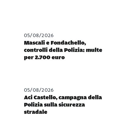
05/08/2026
Mascali e Fondachello,
controlli della Polizia: multe
per 2.700 euro
05/08/2026
Aci Castello, campagna della
Polizia sulla sicurezza
stradale