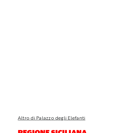
Altro di Palazzo degli Elefanti
REGIONE SICILIANA