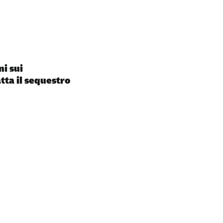
ni sui
tta il sequestro