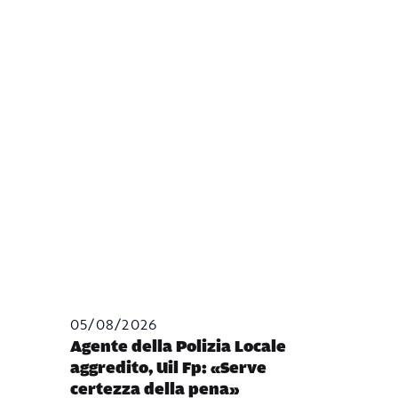
05/08/2026
Agente della Polizia Locale
aggredito, Uil Fp: «Serve
certezza della pena»