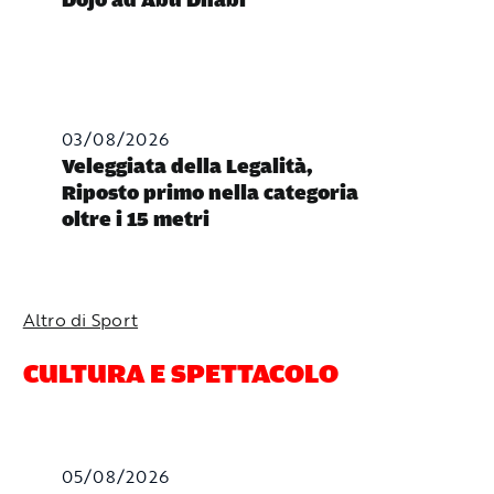
Dojo ad Abu Dhabi
03/08/2026
Veleggiata della Legalità,
Riposto primo nella categoria
oltre i 15 metri
Altro di Sport
CULTURA E SPETTACOLO
05/08/2026