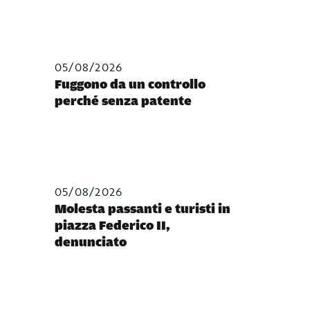
05/08/2026
Fuggono da un controllo
perché senza patente
05/08/2026
Molesta passanti e turisti in
piazza Federico II,
denunciato