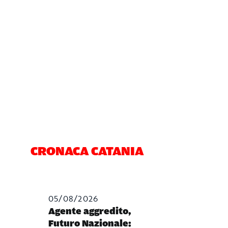
CRONACA CATANIA
05/08/2026
Agente aggredito,
Futuro Nazionale: