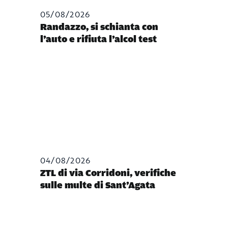
05/08/2026
Randazzo, si schianta con
l’auto e rifiuta l’alcol test
04/08/2026
ZTL di via Corridoni, verifiche
sulle multe di Sant’Agata