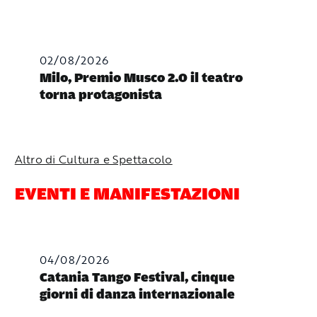
02/08/2026
Milo, Premio Musco 2.0 il teatro
torna protagonista
Altro di Cultura e Spettacolo
EVENTI E MANIFESTAZIONI
04/08/2026
Catania Tango Festival, cinque
giorni di danza internazionale