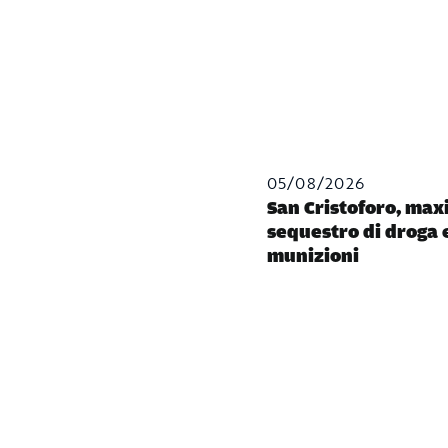
05/08/2026
San Cristoforo, max
sequestro di droga 
munizioni