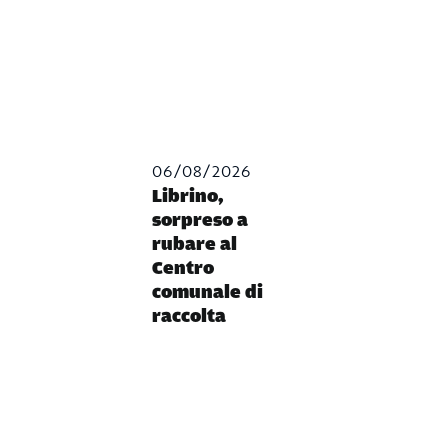
06/08/2026
Librino,
sorpreso a
rubare al
Centro
comunale di
raccolta