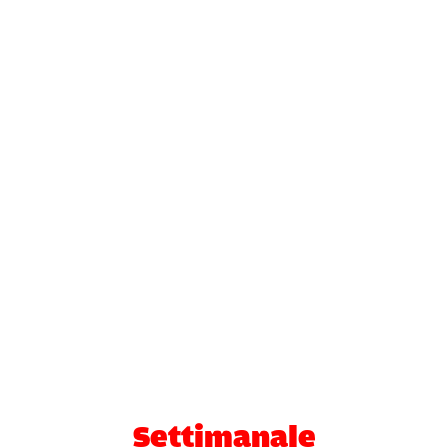
Settimanale