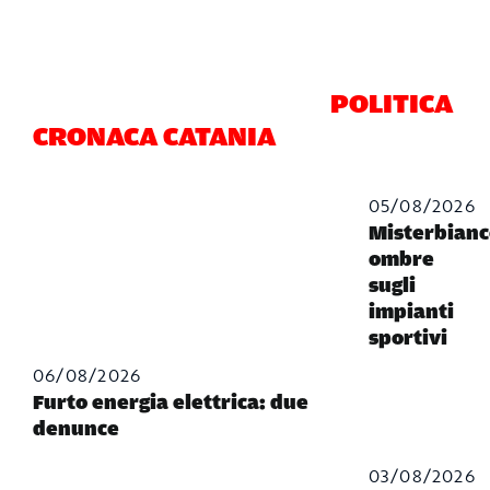
POLITICA
CRONACA CATANIA
05/08/2026
Misterbianc
ombre
sugli
impianti
sportivi
06/08/2026
Furto energia elettrica: due
denunce
03/08/2026