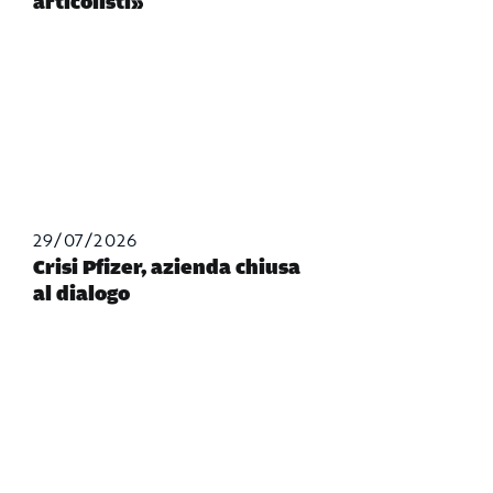
articolisti»
29/07/2026
Crisi Pfizer, azienda chiusa
al dialogo