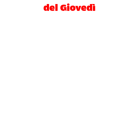
del Giovedì