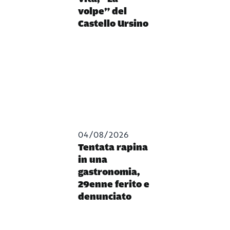
volpe” del
Castello Ursino
04/08/2026
Tentata rapina
in una
gastronomia,
29enne ferito e
denunciato