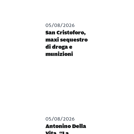
05/08/2026
San Cristoforo,
maxi sequestro
di droga e
munizioni
05/08/2026
Antonino Della
Vita, “La