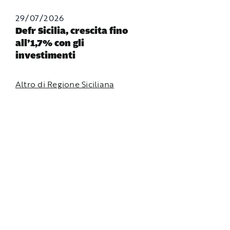
29/07/2026
Defr Sicilia, crescita fino
all’1,7% con gli
investimenti
Altro di Regione Siciliana