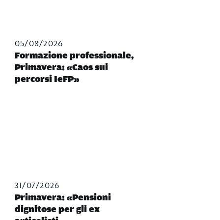
05/08/2026
Formazione professionale,
Primavera: «Caos sui
percorsi IeFP»
31/07/2026
Primavera: «Pensioni
dignitose per gli ex