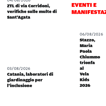
EVENTI E
ZTL di via Corridoni,
MANIFESTA
verifiche sulle multe di
Sant’Agata
06/08/2026
Stazzo,
Maria
Paola
Chiummo
trionfa
03/08/2026
al
Vela
Catania, laboratori di
Kids
giardinaggio per
2026
l’inclusione