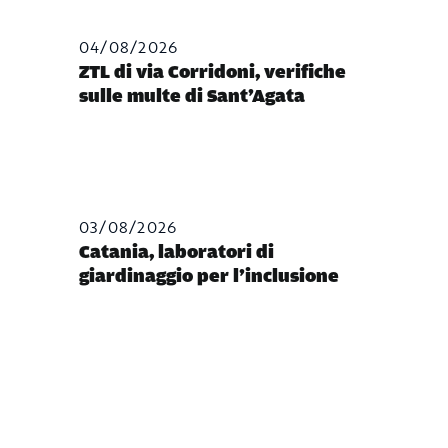
04/08/2026
ZTL di via Corridoni, verifiche
sulle multe di Sant’Agata
03/08/2026
Catania, laboratori di
giardinaggio per l’inclusione