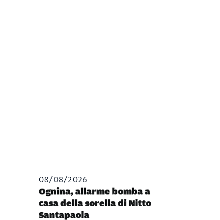
08/08/2026
Ognina, allarme bomba a
casa della sorella di Nitto
Santapaola