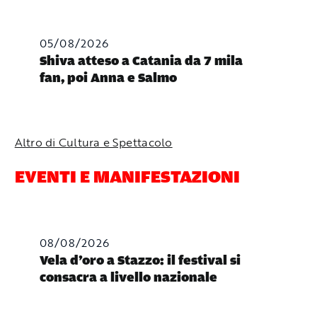
05/08/2026
Shiva atteso a Catania da 7 mila
fan, poi Anna e Salmo
Altro di Cultura e Spettacolo
EVENTI E MANIFESTAZIONI
08/08/2026
Vela d’oro a Stazzo: il festival si
consacra a livello nazionale