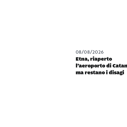
08/08/2026
Etna, riaperto
l’aeroporto di Cata
ma restano i disagi