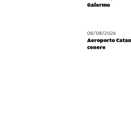
Galermo
08/08/2026
Aeroporto Catani
cenere