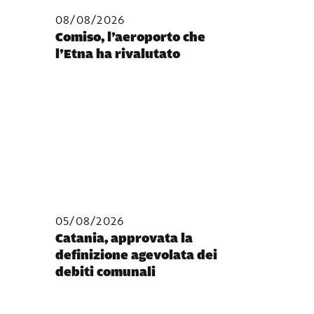
08/08/2026
Comiso, l’aeroporto che
l’Etna ha rivalutato
05/08/2026
Catania, approvata la
definizione agevolata dei
debiti comunali