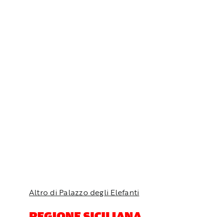
Altro di Palazzo degli Elefanti
REGIONE SICILIANA