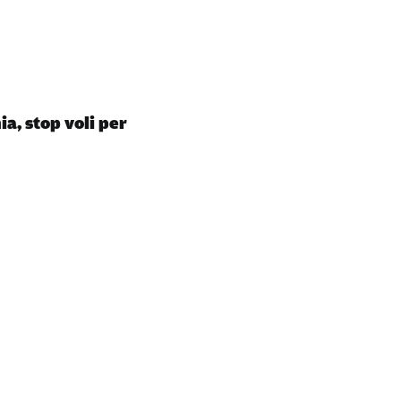
a, stop voli per