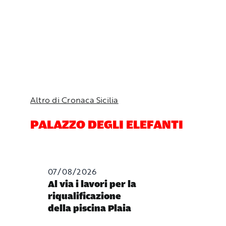
Altro di Cronaca Sicilia
PALAZZO DEGLI ELEFANTI
07/08/2026
Al via i lavori per la
riqualificazione
della piscina Plaia