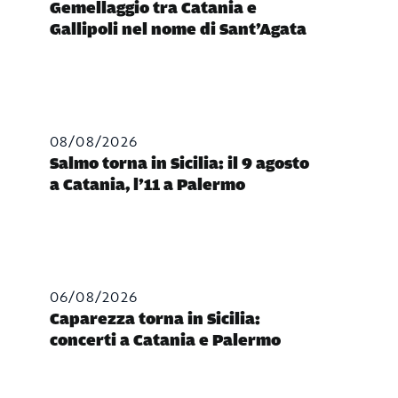
Gemellaggio tra Catania e
Gallipoli nel nome di Sant’Agata
08/08/2026
Salmo torna in Sicilia: il 9 agosto
a Catania, l’11 a Palermo
06/08/2026
Caparezza torna in Sicilia:
concerti a Catania e Palermo