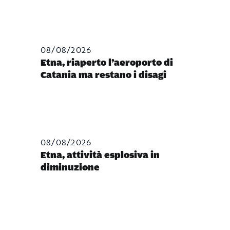
08/08/2026
Etna, riaperto l’aeroporto di
Catania ma restano i disagi
08/08/2026
Etna, attività esplosiva in
diminuzione