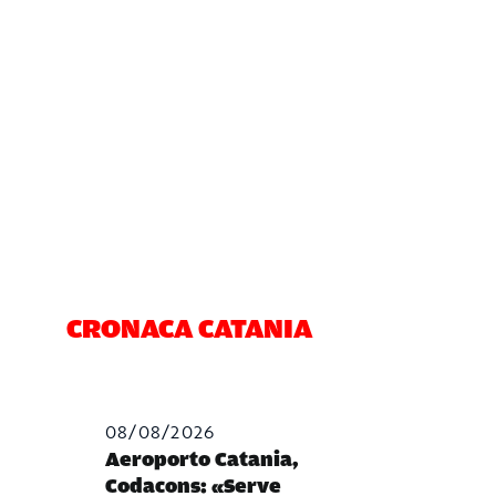
CRONACA CATANIA
08/08/2026
Aeroporto Catania,
Codacons: «Serve