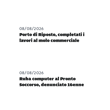
08/08/2026
Porto di Riposto, completati i
lavori al molo commerciale
08/08/2026
Ruba computer al Pronto
Soccorso, denunciato 16enne