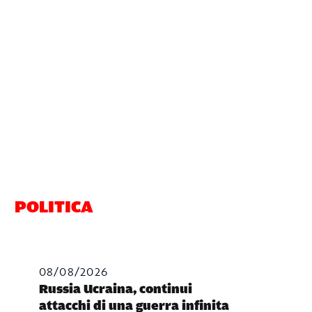
POLITICA
08/08/2026
Russia Ucraina, continui
attacchi di una guerra infinita