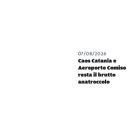
07/08/2026
Caos Catania e
Aeroporto Comiso
resta il brutto
anatroccolo