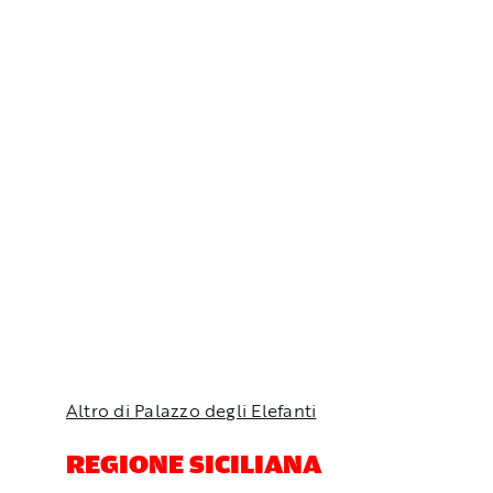
Altro di Palazzo degli Elefanti
REGIONE SICILIANA