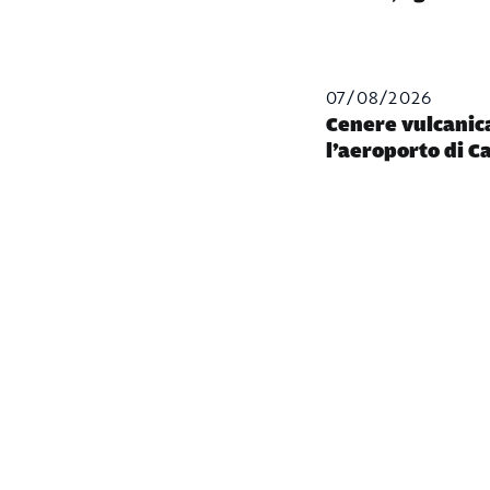
07/08/2026
Cenere vulcanica
l’aeroporto di C