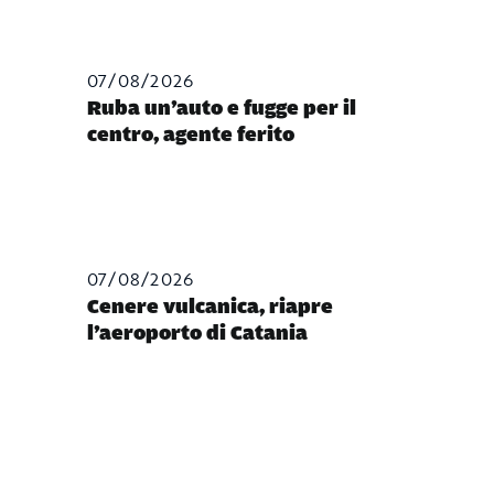
07/08/2026
Ruba un’auto e fugge per il
centro, agente ferito
07/08/2026
Cenere vulcanica, riapre
l’aeroporto di Catania