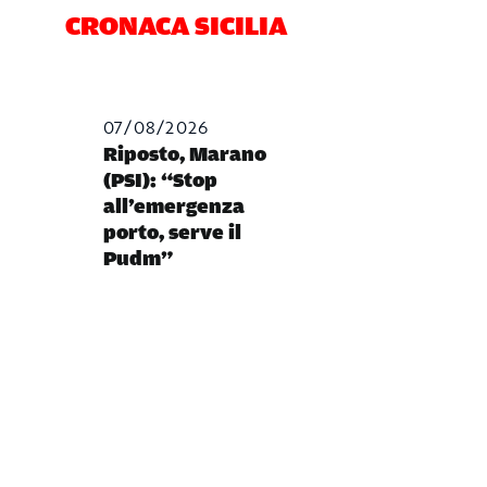
CRONACA SICILIA
07/08/2026
Riposto, Marano
(PSI): “Stop
all’emergenza
porto, serve il
Pudm”