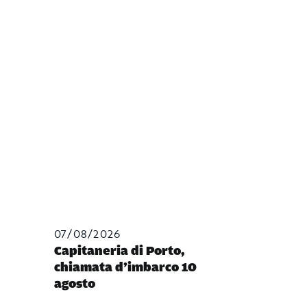
07/08/2026
Capitaneria di Porto,
chiamata d’imbarco 10
agosto