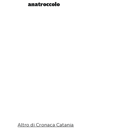
anatroccolo
Altro di Cronaca Catania