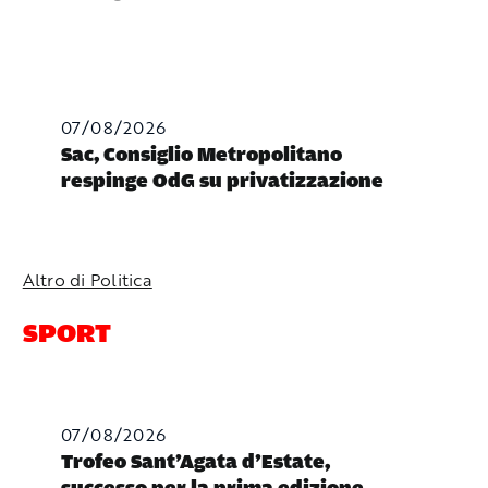
07/08/2026
Sac, Consiglio Metropolitano
respinge OdG su privatizzazione
Altro di Politica
SPORT
07/08/2026
Trofeo Sant’Agata d’Estate,