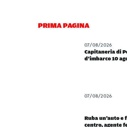
PRIMA PAGINA
07/08/2026
Capitaneria di P
d’imbarco 10 ag
07/08/2026
Ruba un’auto e f
centro, agente f