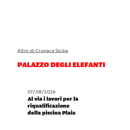
Altro di Cronaca Sicilia
PALAZZO DEGLI ELEFANTI
07/08/2026
Al via i lavori per la
riqualificazione
della piscina Plaia