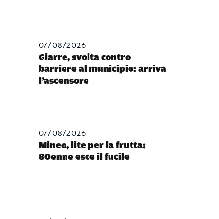
07/08/2026
Giarre, svolta contro
barriere al municipio: arriva
l’ascensore
07/08/2026
Mineo, lite per la frutta:
80enne esce il fucile