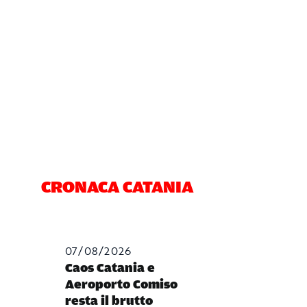
CRONACA CATANIA
07/08/2026
Caos Catania e
Aeroporto Comiso
resta il brutto