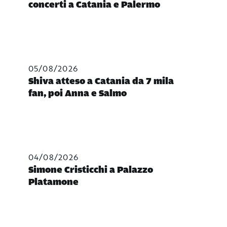
concerti a Catania e Palermo
05/08/2026
Shiva atteso a Catania da 7 mila
fan, poi Anna e Salmo
04/08/2026
Simone Cristicchi a Palazzo
Platamone