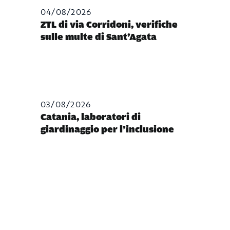
04/08/2026
ZTL di via Corridoni, verifiche
sulle multe di Sant’Agata
03/08/2026
Catania, laboratori di
giardinaggio per l’inclusione