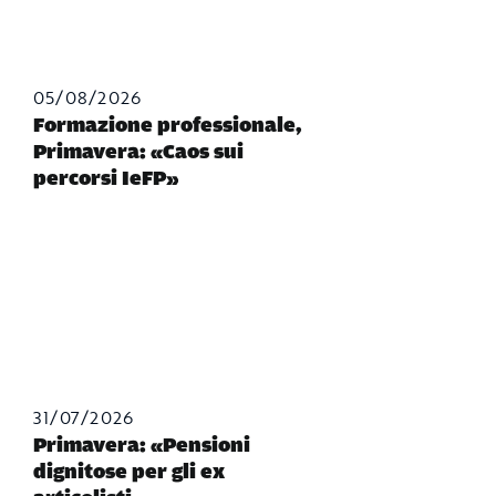
05/08/2026
Formazione professionale,
Primavera: «Caos sui
percorsi IeFP»
31/07/2026
Primavera: «Pensioni
dignitose per gli ex