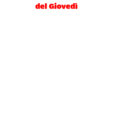
del Giovedì