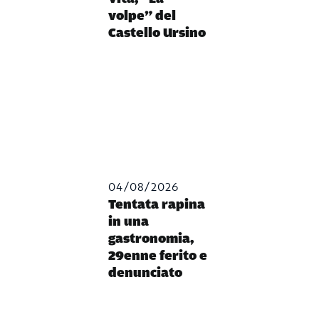
volpe” del
Castello Ursino
04/08/2026
Tentata rapina
in una
gastronomia,
29enne ferito e
denunciato