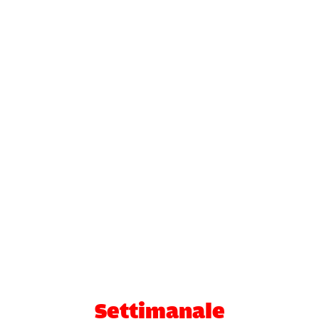
Settimanale