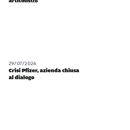
articolisti»
29/07/2026
Crisi Pfizer, azienda chiusa
al dialogo