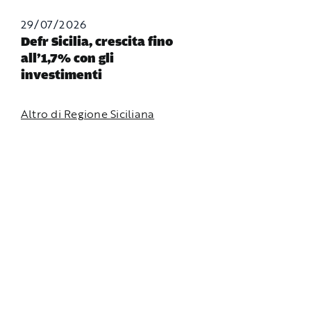
29/07/2026
Defr Sicilia, crescita fino
all’1,7% con gli
investimenti
Altro di Regione Siciliana