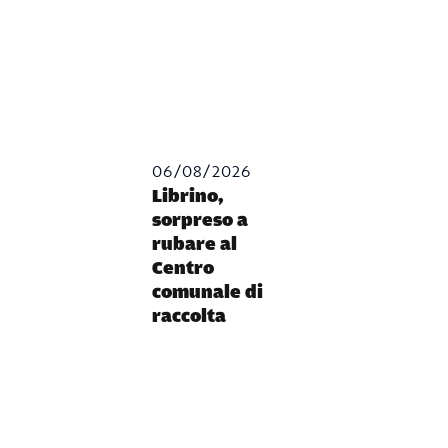
06/08/2026
Librino,
sorpreso a
rubare al
Centro
comunale di
raccolta