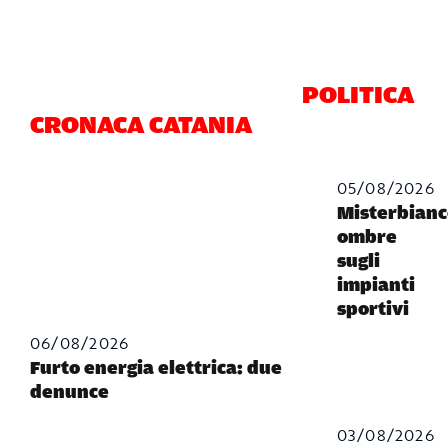
POLITICA
CRONACA CATANIA
05/08/2026
Misterbianc
ombre
sugli
impianti
sportivi
06/08/2026
Furto energia elettrica: due
denunce
03/08/2026