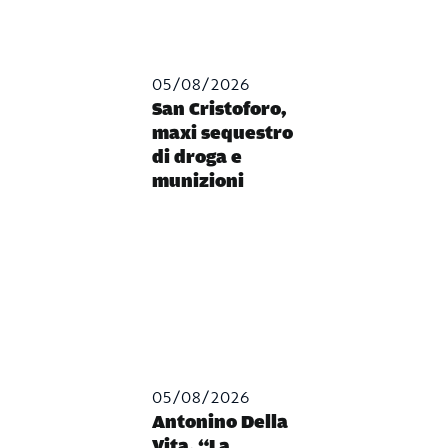
05/08/2026
San Cristoforo,
maxi sequestro
di droga e
munizioni
05/08/2026
Antonino Della
Vita, “La