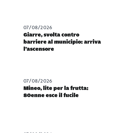
07/08/2026
Giarre, svolta contro
barriere al municipio: arriva
l’ascensore
07/08/2026
Mineo, lite per la frutta:
80enne esce il fucile