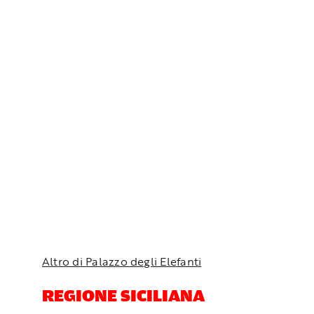
Altro di Palazzo degli Elefanti
REGIONE SICILIANA