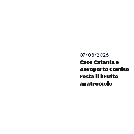
07/08/2026
Caos Catania e
Aeroporto Comiso
resta il brutto
anatroccolo