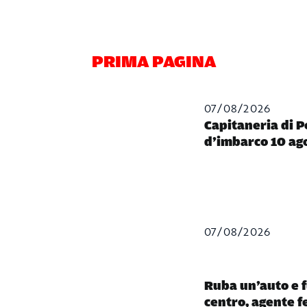
PRIMA PAGINA
07/08/2026
Capitaneria di P
d’imbarco 10 ag
07/08/2026
Ruba un’auto e f
centro, agente f