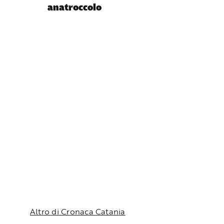
anatroccolo
Altro di Cronaca Catania