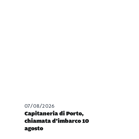
07/08/2026
Capitaneria di Porto,
chiamata d’imbarco 10
agosto