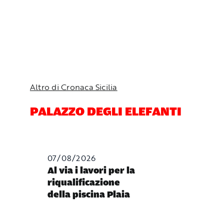
Altro di Cronaca Sicilia
PALAZZO DEGLI ELEFANTI
07/08/2026
Al via i lavori per la
riqualificazione
della piscina Plaia