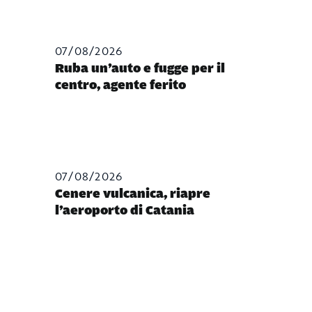
07/08/2026
Ruba un’auto e fugge per il
centro, agente ferito
07/08/2026
Cenere vulcanica, riapre
l’aeroporto di Catania