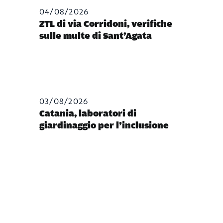
04/08/2026
ZTL di via Corridoni, verifiche
sulle multe di Sant’Agata
03/08/2026
Catania, laboratori di
giardinaggio per l’inclusione