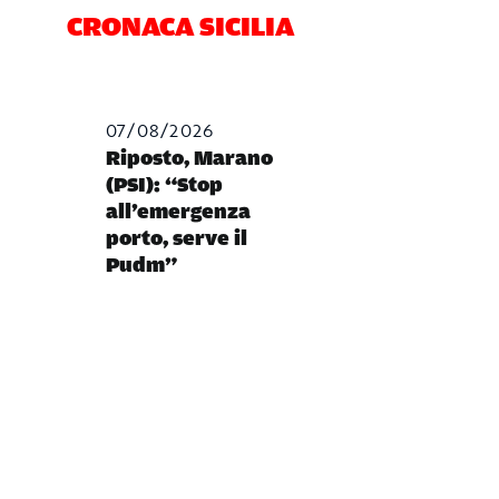
CRONACA SICILIA
07/08/2026
Riposto, Marano
(PSI): “Stop
all’emergenza
porto, serve il
Pudm”