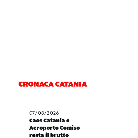
CRONACA CATANIA
07/08/2026
Caos Catania e
Aeroporto Comiso
resta il brutto