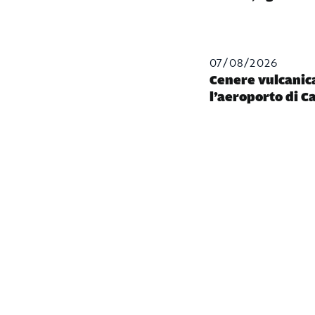
07/08/2026
Cenere vulcanica
l’aeroporto di C