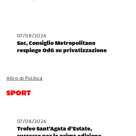
07/08/2026
Sac, Consiglio Metropolitano
respinge OdG su privatizzazione
Altro di Politica
SPORT
07/08/2026
Trofeo Sant’Agata d’Estate,