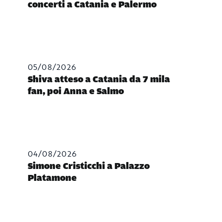
concerti a Catania e Palermo
05/08/2026
Shiva atteso a Catania da 7 mila
fan, poi Anna e Salmo
04/08/2026
Simone Cristicchi a Palazzo
Platamone