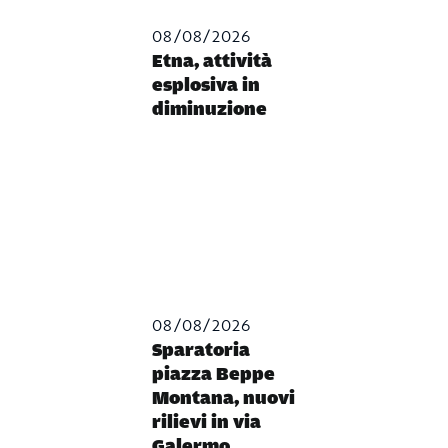
08/08/2026
Etna, attività
esplosiva in
diminuzione
08/08/2026
Sparatoria
piazza Beppe
Montana, nuovi
rilievi in via
Galermo