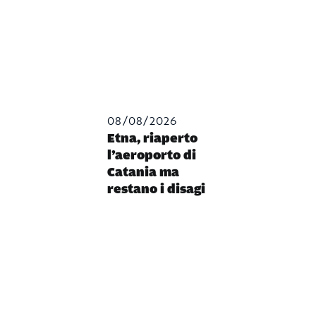
08/08/2026
Etna, riaperto
l’aeroporto di
Catania ma
restano i disagi