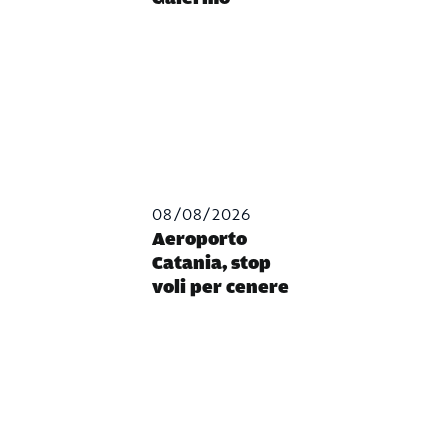
08/08/2026
Aeroporto
Catania, stop
voli per cenere