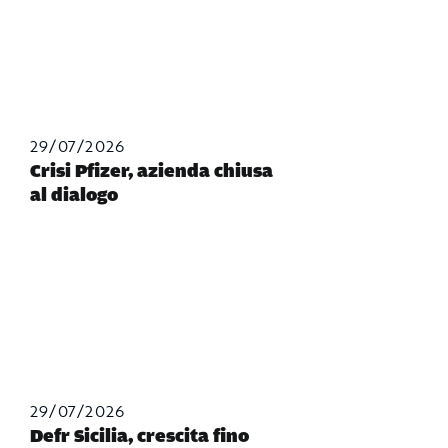
29/07/2026
Crisi Pfizer, azienda chiusa
al dialogo
29/07/2026
Defr Sicilia, crescita fino