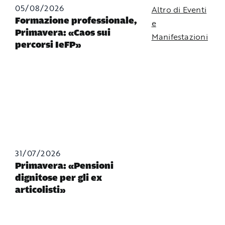
05/08/2026
Altro di Eventi
Formazione professionale,
e
Primavera: «Caos sui
Manifestazioni
percorsi IeFP»
31/07/2026
Primavera: «Pensioni
dignitose per gli ex
articolisti»