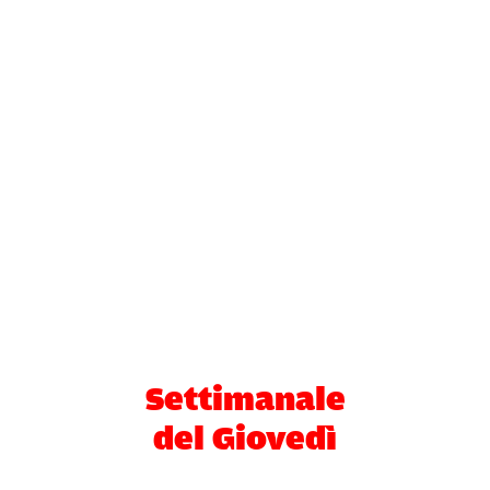
Settimanale
del Giovedì