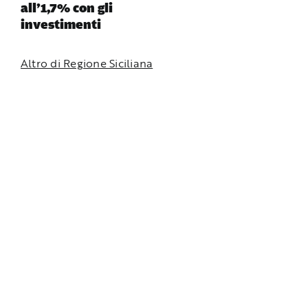
all’1,7% con gli
investimenti
Altro di Regione Siciliana