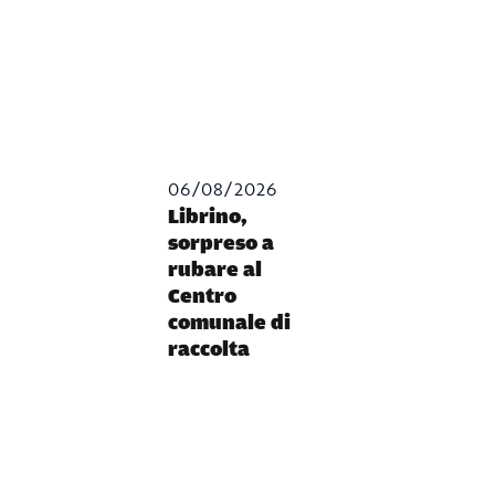
06/08/2026
Librino,
sorpreso a
rubare al
Centro
comunale di
raccolta