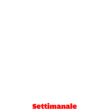
Settimanale