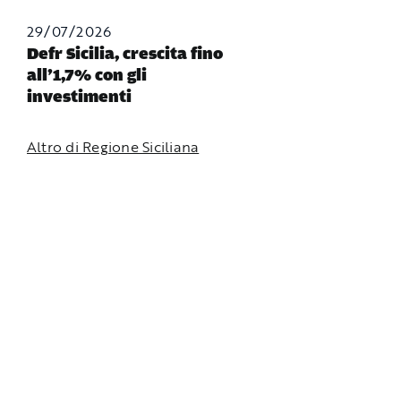
29/07/2026
Defr Sicilia, crescita fino
all’1,7% con gli
investimenti
Altro di Regione Siciliana