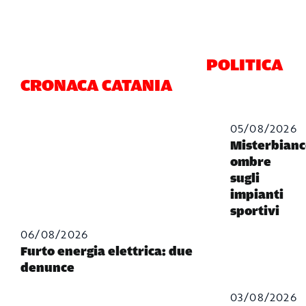
POLITICA
CRONACA CATANIA
05/08/2026
Misterbianc
ombre
sugli
impianti
sportivi
06/08/2026
Furto energia elettrica: due
denunce
03/08/2026