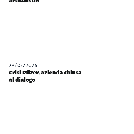
articolisti»
29/07/2026
Crisi Pfizer, azienda chiusa
al dialogo