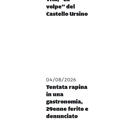
volpe” del
Castello Ursino
04/08/2026
Tentata rapina
in una
gastronomia,
29enne ferito e
denunciato