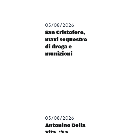
05/08/2026
San Cristoforo,
maxi sequestro
di droga e
munizioni
05/08/2026
Antonino Della
Vita, “La