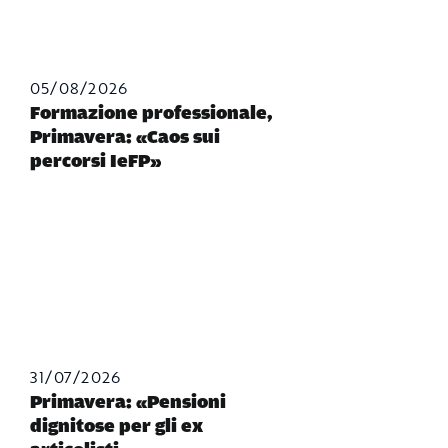
05/08/2026
Formazione professionale,
Primavera: «Caos sui
percorsi IeFP»
31/07/2026
Primavera: «Pensioni
dignitose per gli ex