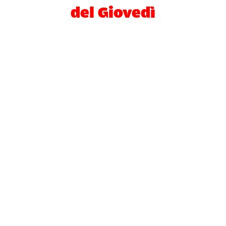
del Giovedì