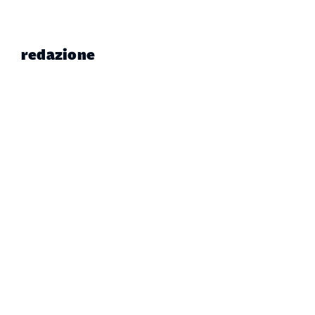
redazione