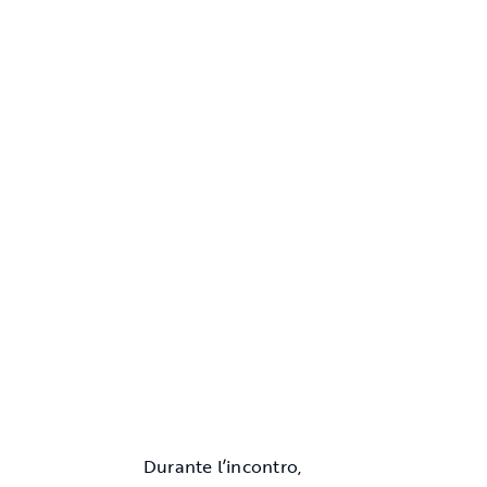
Durante l’incontro,