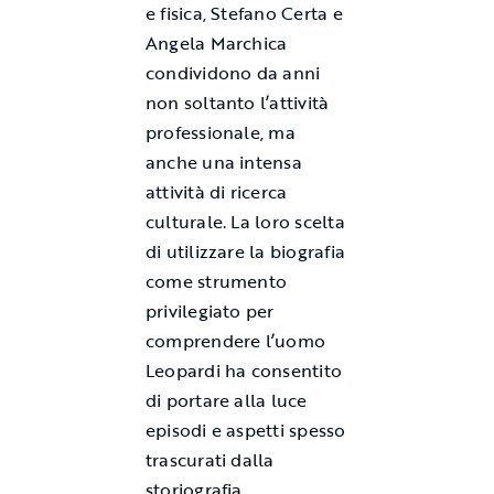
e fisica, Stefano Certa e
Angela Marchica
condividono da anni
non soltanto l’attività
professionale, ma
anche una intensa
attività di ricerca
culturale. La loro scelta
di utilizzare la biografia
come strumento
privilegiato per
comprendere l’uomo
Leopardi ha consentito
di portare alla luce
episodi e aspetti spesso
trascurati dalla
storiografia