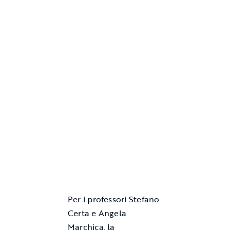
Per i professori Stefano
Certa e Angela
Marchica, la