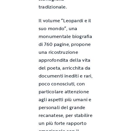
tradizionale.
Il volume “Leopardi e il
suo mondo”, una
monumentale biografia
di 760 pagine, propone
una ricostruzione
approfondita della vita
del poeta, arricchita da
documenti inediti e rari,
poco conosciuti, con
particolare attenzione
agli aspetti più umani e
personali del grande
recanatese, per stabilire
un più forte rapporto