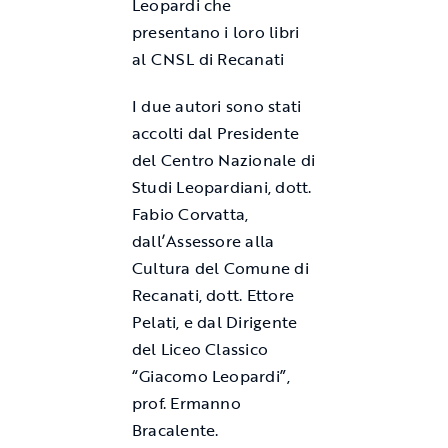
Leopardi che
presentano i loro libri
al CNSL di Recanati
I due autori sono stati
accolti dal Presidente
del Centro Nazionale di
Studi Leopardiani, dott.
Fabio Corvatta,
dall’Assessore alla
Cultura del Comune di
Recanati, dott. Ettore
Pelati, e dal Dirigente
del Liceo Classico
“Giacomo Leopardi”,
prof. Ermanno
Bracalente.