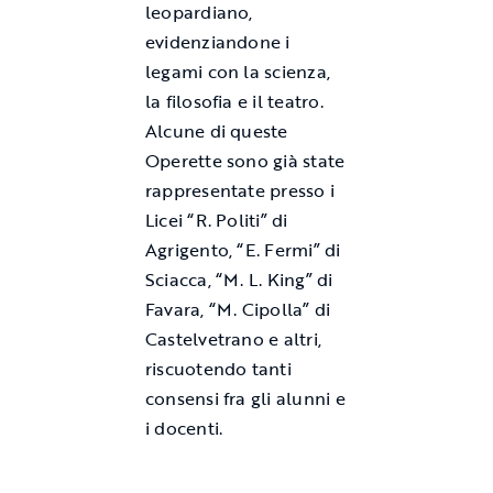
leopardiano,
evidenziandone i
legami con la scienza,
la filosofia e il teatro.
Alcune di queste
Operette sono già state
rappresentate presso i
Licei “R. Politi” di
Agrigento, “E. Fermi” di
Sciacca, “M. L. King” di
Favara, “M. Cipolla” di
Castelvetrano e altri,
riscuotendo tanti
consensi fra gli alunni e
i docenti.