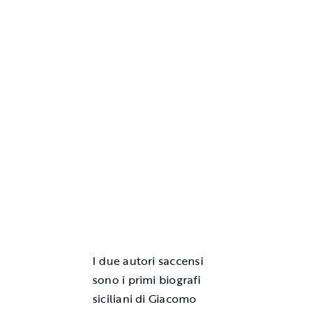
I due autori saccensi
sono i primi biografi
siciliani di Giacomo