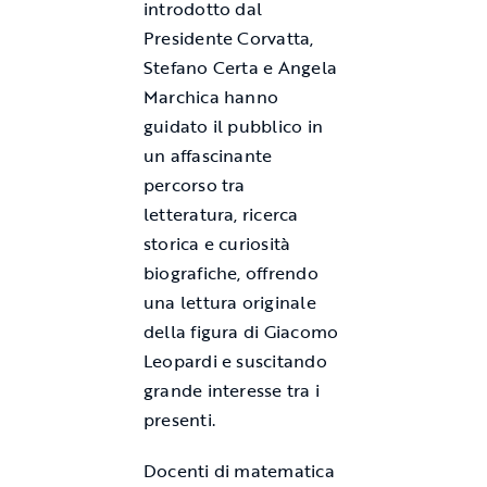
introdotto dal
Presidente Corvatta,
Stefano Certa e Angela
Marchica hanno
guidato il pubblico in
un affascinante
percorso tra
letteratura, ricerca
storica e curiosità
biografiche, offrendo
una lettura originale
della figura di Giacomo
Leopardi e suscitando
grande interesse tra i
presenti.
Docenti di matematica