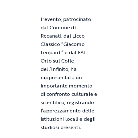
L’evento, patrocinato
dal Comune di
Recanati, dal Liceo
Classico “Giacomo
Leopardi” e dal FAI
Orto sul Colle
dell’Infinito, ha
rappresentato un
importante momento
di confronto culturale e
scientifico, registrando
l’apprezzamento delle
istituzioni locali e degli
studiosi presenti.