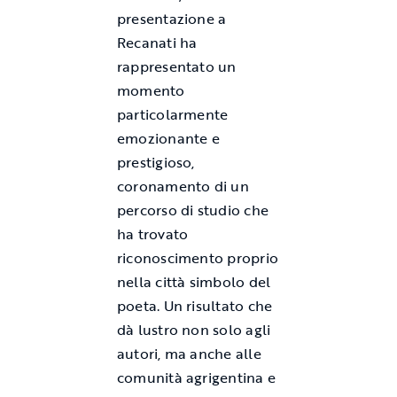
presentazione a
Recanati ha
rappresentato un
momento
particolarmente
emozionante e
prestigioso,
coronamento di un
percorso di studio che
ha trovato
riconoscimento proprio
nella città simbolo del
poeta. Un risultato che
dà lustro non solo agli
autori, ma anche alle
comunità agrigentina e