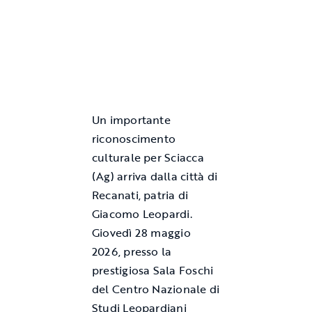
Un importante
riconoscimento
culturale per Sciacca
(Ag) arriva dalla città di
Recanati, patria di
Giacomo Leopardi.
Giovedì 28 maggio
2026, presso la
prestigiosa Sala Foschi
del Centro Nazionale di
Studi Leopardiani