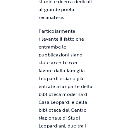
studio e ricerca dedicati
al grande poeta
recanatese.
Particolarmente
rilevante il fatto che
entrambe le
pubblicazioni siano
state accolte con
favore dalla famiglia
Leopardi e siano già
entrate a far parte della
biblioteca moderna di
Casa Leopardi e della
biblioteca del Centro
Nazionale di Studi
Leopardiani, due tra i