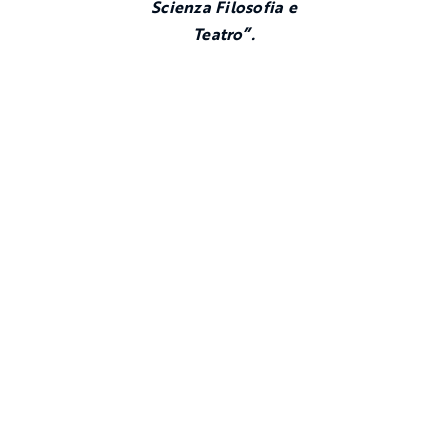
Scienza Filosofia e
Teatro”.