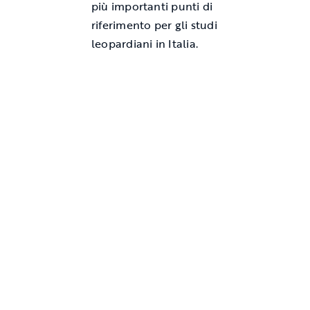
più importanti punti di
riferimento per gli studi
leopardiani in Italia.