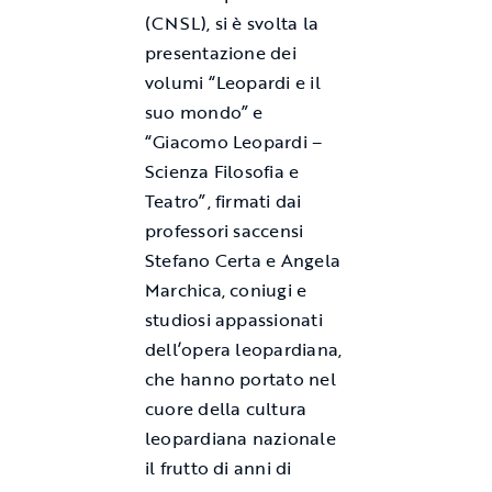
(CNSL), si è svolta la
presentazione dei
volumi “Leopardi e il
suo mondo” e
“Giacomo Leopardi –
Scienza Filosofia e
Teatro”, firmati dai
professori saccensi
Stefano Certa e Angela
Marchica, coniugi e
studiosi appassionati
dell’opera leopardiana,
che hanno portato nel
cuore della cultura
leopardiana nazionale
il frutto di anni di