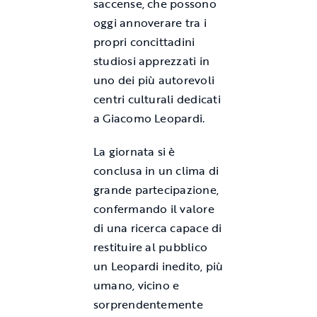
saccense, che possono
oggi annoverare tra i
propri concittadini
studiosi apprezzati in
uno dei più autorevoli
centri culturali dedicati
a Giacomo Leopardi.
La giornata si è
conclusa in un clima di
grande partecipazione,
confermando il valore
di una ricerca capace di
restituire al pubblico
un Leopardi inedito, più
umano, vicino e
sorprendentemente