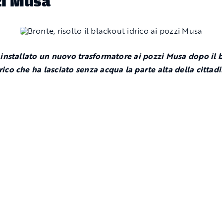
zi Musa
 installato un nuovo trasformatore ai pozzi Musa dopo il 
rico che ha lasciato senza acqua la parte alta della cittad