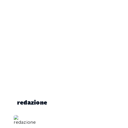
redazione